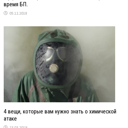
время БП.
05.12.2018
4 вещи, которые вам нужно знать о химической
атаке
23.03.2019