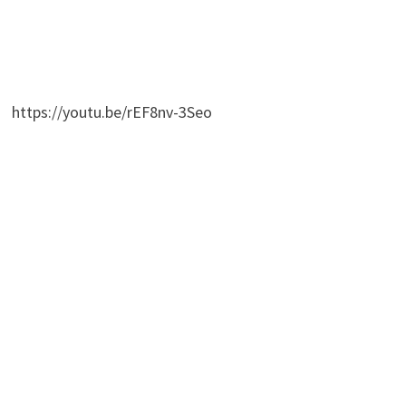
https://youtu.be/rEF8nv-3Seo