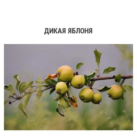
ДИКАЯ ЯБЛОНЯ