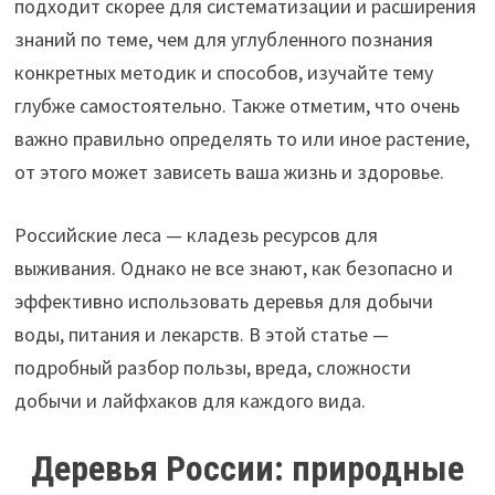
подходит скорее для систематизации и расширения
знаний по теме, чем для углубленного познания
конкретных методик и способов, изучайте тему
глубже самостоятельно. Также отметим, что очень
важно правильно определять то или иное растение,
от этого может зависеть ваша жизнь и здоровье.
Российские леса — кладезь ресурсов для
выживания. Однако не все знают, как безопасно и
эффективно использовать деревья для добычи
воды, питания и лекарств. В этой статье —
подробный разбор пользы, вреда, сложности
добычи и лайфхаков для каждого вида.
Деревья России: природные