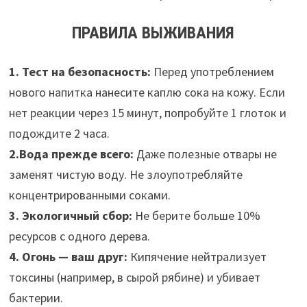
ПРАВИЛА ВЫЖИВАНИЯ
1. Тест на безопасность:
Перед употреблением
нового напитка нанесите каплю сока на кожу. Если
нет реакции через 15 минут, попробуйте 1 глоток и
подождите 2 часа.
2.Вода прежде всего:
Даже полезные отвары не
заменят чистую воду. Не злоупотребляйте
концентрированными соками.
3. Экологичный сбор:
Не берите больше 10%
ресурсов с одного дерева.
4. Огонь — ваш друг:
Кипячение нейтрализует
токсины (например, в сырой рябине) и убивает
бактерии.