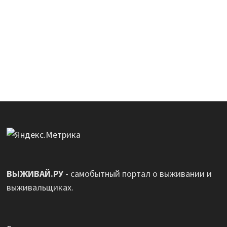
ВЫЖИВАЙ.РУ
- самобытный портал о выживании и
выживальщиках.