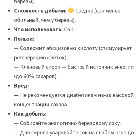
берёзы).
Сложность добычи:
Средне (сок менее
обильный, чем у берёзы).
Что использовать:
Сок.
Польза:
— Содержит абсцизовую кислоту (стимулирует
регенерацию клеток).
— Кленовый сироп — быстрый источник энергии
(до 60% сахаров).
Вред:
— Не рекомендуется диабетикам из-за высокой
концентрации сахара.
Как добыть:
— Собирайте аналогично берёзовому соку.
— Для сиропа уваривайте сок на слабом огне до