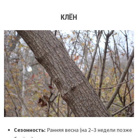
КЛЁН
Сезонность:
Ранняя весна (на 2–3 недели позже