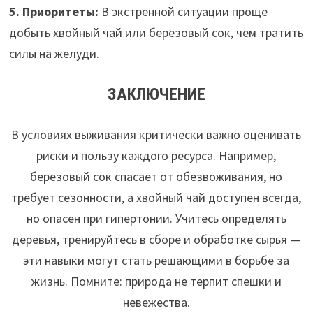
5. Приоритеты:
В экстренной ситуации проще
добыть хвойный чай или берёзовый сок, чем тратить
силы на желуди.
ЗАКЛЮЧЕНИЕ
В условиях выживания критически важно оценивать
риски и пользу каждого ресурса. Например,
берёзовый сок спасает от обезвоживания, но
требует сезонности, а хвойный чай доступен всегда,
но опасен при гипертонии. Учитесь определять
деревья, тренируйтесь в сборе и обработке сырья —
эти навыки могут стать решающими в борьбе за
жизнь. Помните: природа не терпит спешки и
невежества.