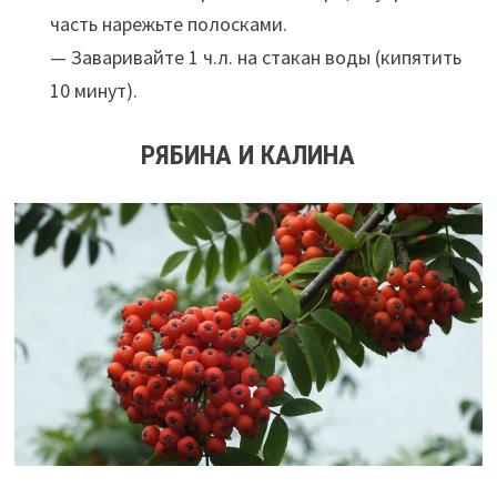
часть нарежьте полосками.
— Заваривайте 1 ч.л. на стакан воды (кипятить
10 минут).
РЯБИНА И КАЛИНА