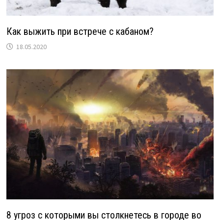
Как выжить при встрече с кабаном?
18.05.2020
8 угроз с которыми вы столкнетесь в городе во