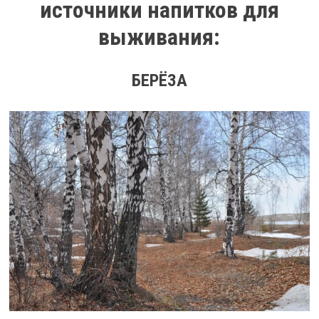
источники напитков для
выживания:
БЕРЁЗА