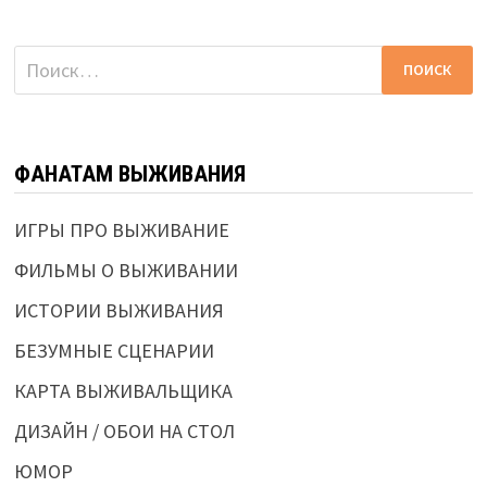
Найти:
ФАНАТАМ ВЫЖИВАНИЯ
ИГРЫ ПРО ВЫЖИВАНИЕ
ФИЛЬМЫ О ВЫЖИВАНИИ
ИСТОРИИ ВЫЖИВАНИЯ
БЕЗУМНЫЕ СЦЕНАРИИ
КАРТА ВЫЖИВАЛЬЩИКА
ДИЗАЙН / ОБОИ НА СТОЛ
ЮМОР