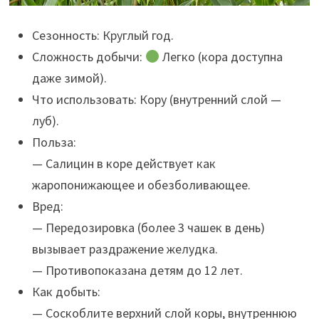
Сезонность: Круглый год.
Сложность добычи:
Легко (кора доступна
даже зимой).
Что использовать: Кору (внутренний слой —
луб).
Польза:
— Салицин в коре действует как
жаропонижающее и обезболивающее.
Вред:
— Передозировка (более 3 чашек в день)
вызывает раздражение желудка.
— Противопоказана детям до 12 лет.
Как добыть:
— Соскоблите верхний слой коры, внутреннюю