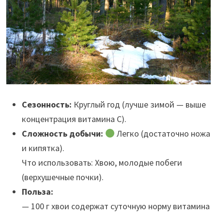
Сезонность:
Круглый год (лучше зимой — выше
концентрация витамина С).
Сложность добычи:
Легко (достаточно ножа
и кипятка).
Что использовать: Хвою, молодые побеги
(верхушечные почки).
Польза:
— 100 г хвои содержат суточную норму витамина