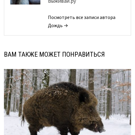
Выживай.ру
Посмотреть все записи автора
Дождь →
ВАМ ТАКЖЕ МОЖЕТ ПОНРАВИТЬСЯ