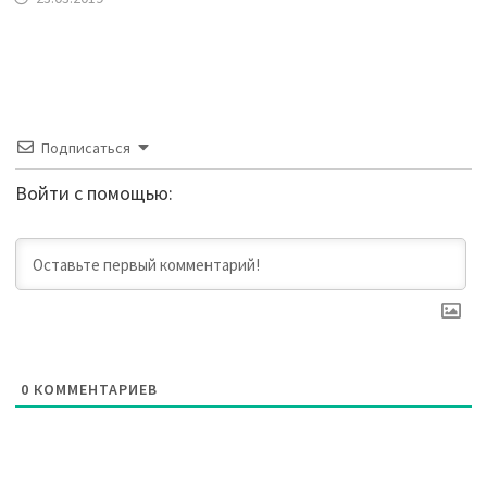
Подписаться
Войти с помощью:
0
КОММЕНТАРИЕВ