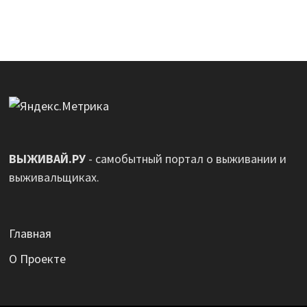
ВЫЖИВАЙ.РУ
- самобытный портал о выживании и
выживальщиках.
Главная
О Проекте