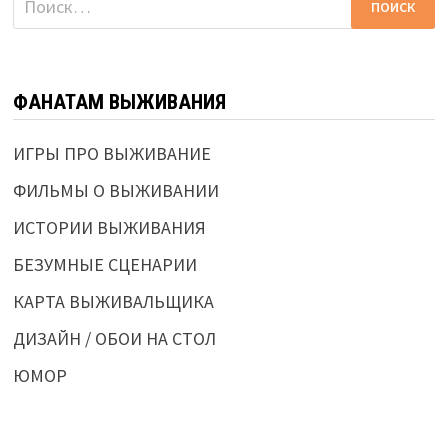
ФАНАТАМ ВЫЖИВАНИЯ
ИГРЫ ПРО ВЫЖИВАНИЕ
ФИЛЬМЫ О ВЫЖИВАНИИ
ИСТОРИИ ВЫЖИВАНИЯ
БЕЗУМНЫЕ СЦЕНАРИИ
КАРТА ВЫЖИВАЛЬЩИКА
ДИЗАЙН / ОБОИ НА СТОЛ
ЮМОР