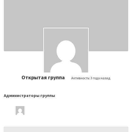
Открытая группа
Активность:
3 года назад
Администраторы группы
Лидеры
группы