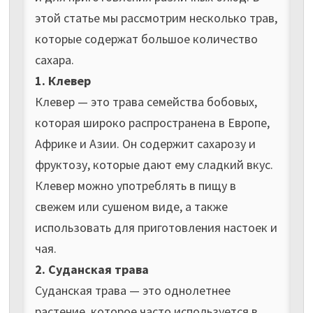
этой статье мы рассмотрим несколько трав,
которые содержат большое количество
сахара.
1. Клевер
Клевер — это трава семейства бобовых,
которая широко распространена в Европе,
Африке и Азии. Он содержит сахарозу и
фруктозу, которые дают ему сладкий вкус.
Клевер можно употреблять в пищу в
свежем или сушеном виде, а также
использовать для приготовления настоек и
чая.
2. Суданская трава
Суданская трава — это однолетнее
растение, которое часто используется в