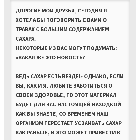
ДОРОГИЕ МОИ ДРУЗЬЯ, СЕГОДНЯ Я
ХОТЕЛА БЫ ПОГОВОРИТЬ С ВАМИ О
ТРАВАХ С БОЛЬШИМ СОДЕРЖАНИЕМ
САХАРА.
НЕКОТОРЫЕ ИЗ ВАС МОГУТ ПОДУМАТЬ:
«КАКАЯ ЖЕ ЭТО НОВОСТЬ?
ВЕДЬ САХАР ЕСТЬ ВЕЗДЕ!» ОДНАКО, ЕСЛИ
ВЫ, КАК И Я, ЛЮБИТЕ ЗАБОТИТЬСЯ О
СВОЕМ ЗДОРОВЬЕ, ТО ЭТОТ МАТЕРИАЛ
БУДЕТ ДЛЯ ВАС НАСТОЯЩЕЙ НАХОДКОЙ.
КАК ВЫ ЗНАЕТЕ, СО ВРЕМЕНЕМ НАШ
ОРГАНИЗМ ПЕРЕСТАЕТ УСВАИВАТЬ САХАР
КАК РАНЬШЕ, И ЭТО МОЖЕТ ПРИВЕСТИ К