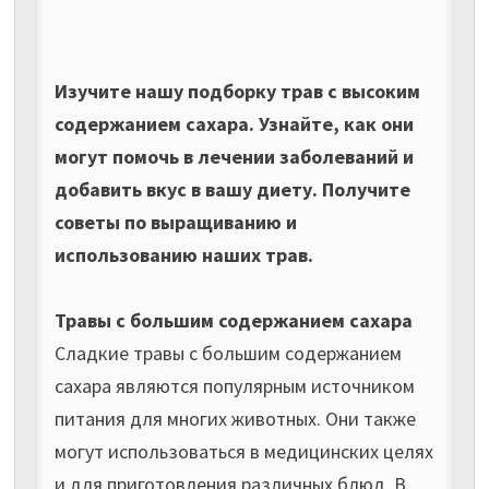
Изучите нашу подборку трав с высоким
содержанием сахара. Узнайте, как они
могут помочь в лечении заболеваний и
добавить вкус в вашу диету. Получите
советы по выращиванию и
использованию наших трав.
Травы с большим содержанием сахара
Сладкие травы с большим содержанием
сахара являются популярным источником
питания для многих животных. Они также
могут использоваться в медицинских целях
и для приготовления различных блюд. В