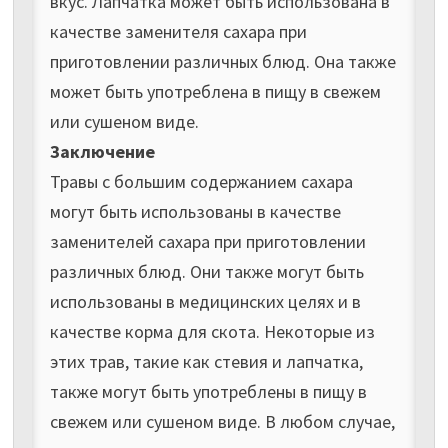
вкус. Лапчатка может быть использована в
качестве заменителя сахара при
приготовлении различных блюд. Она также
может быть употреблена в пищу в свежем
или сушеном виде.
Заключение
Травы с большим содержанием сахара
могут быть использованы в качестве
заменителей сахара при приготовлении
различных блюд. Они также могут быть
использованы в медицинских целях и в
качестве корма для скота. Некоторые из
этих трав, такие как стевия и лапчатка,
также могут быть употреблены в пищу в
свежем или сушеном виде. В любом случае,