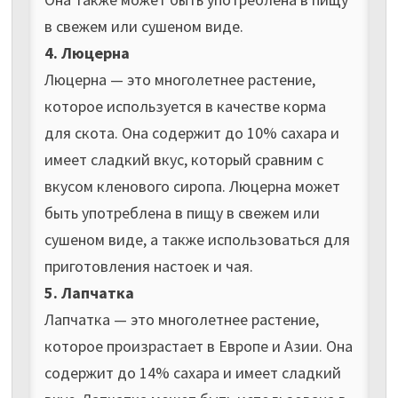
в свежем или сушеном виде.
4. Люцерна
Люцерна — это многолетнее растение,
которое используется в качестве корма
для скота. Она содержит до 10% сахара и
имеет сладкий вкус, который сравним с
вкусом кленового сиропа. Люцерна может
быть употреблена в пищу в свежем или
сушеном виде, а также использоваться для
приготовления настоек и чая.
5. Лапчатка
Лапчатка — это многолетнее растение,
которое произрастает в Европе и Азии. Она
содержит до 14% сахара и имеет сладкий