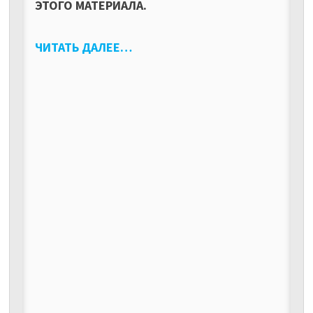
ЭТОГО МАТЕРИАЛА.
ЧИТАТЬ ДАЛЕЕ…