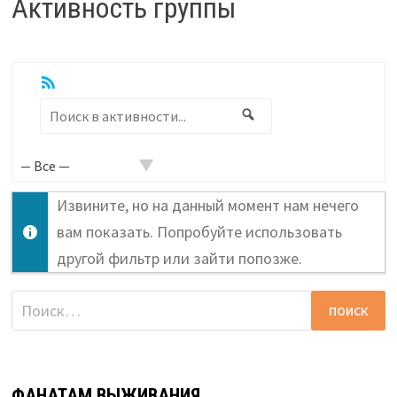
Активность группы
RSS
Показать:
Поиск
Поиск
в
активности...
Извините, но на данный момент нам нечего
вам показать. Попробуйте использовать
другой фильтр или зайти попозже.
Найти:
ФАНАТАМ ВЫЖИВАНИЯ