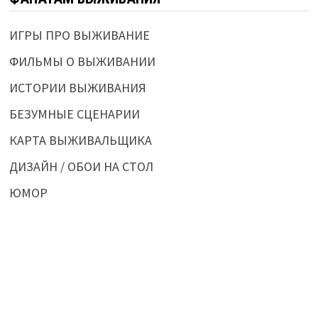
ИГРЫ ПРО ВЫЖИВАНИЕ
ФИЛЬМЫ О ВЫЖИВАНИИ
ИСТОРИИ ВЫЖИВАНИЯ
БЕЗУМНЫЕ СЦЕНАРИИ
КАРТА ВЫЖИВАЛЬЩИКА
ДИЗАЙН / ОБОИ НА СТОЛ
ЮМОР