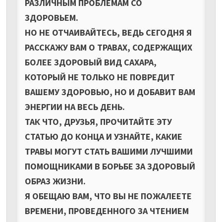
РАЗЛИЧНЫМ ПРОБЛЕМАМ СО
ЗДОРОВЬЕМ.
НО НЕ ОТЧАИВАЙТЕСЬ, ВЕДЬ СЕГОДНЯ Я
РАССКАЖУ ВАМ О ТРАВАХ, СОДЕРЖАЩИХ
БОЛЕЕ ЗДОРОВЫЙ ВИД САХАРА,
КОТОРЫЙ НЕ ТОЛЬКО НЕ ПОВРЕДИТ
ВАШЕМУ ЗДОРОВЬЮ, НО И ДОБАВИТ ВАМ
ЭНЕРГИИ НА ВЕСЬ ДЕНЬ.
ТАК ЧТО, ДРУЗЬЯ, ПРОЧИТАЙТЕ ЭТУ
СТАТЬЮ ДО КОНЦА И УЗНАЙТЕ, КАКИЕ
ТРАВЫ МОГУТ СТАТЬ ВАШИМИ ЛУЧШИМИ
ПОМОЩНИКАМИ В БОРЬБЕ ЗА ЗДОРОВЫЙ
ОБРАЗ ЖИЗНИ.
Я ОБЕЩАЮ ВАМ, ЧТО ВЫ НЕ ПОЖАЛЕЕТЕ
ВРЕМЕНИ, ПРОВЕДЕННОГО ЗА ЧТЕНИЕМ