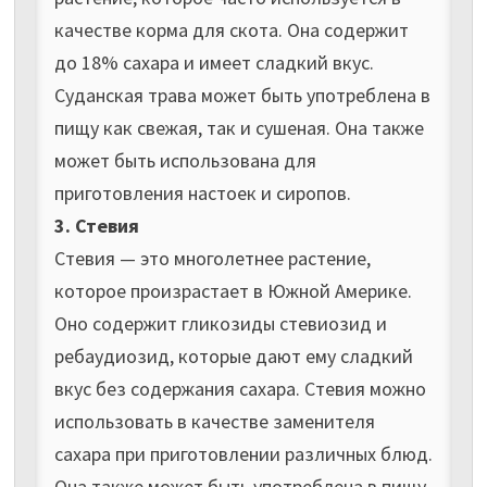
качестве корма для скота. Она содержит
до 18% сахара и имеет сладкий вкус.
Суданская трава может быть употреблена в
пищу как свежая, так и сушеная. Она также
может быть использована для
приготовления настоек и сиропов.
3. Стевия
Стевия — это многолетнее растение,
которое произрастает в Южной Америке.
Оно содержит гликозиды стевиозид и
ребаудиозид, которые дают ему сладкий
вкус без содержания сахара. Стевия можно
использовать в качестве заменителя
сахара при приготовлении различных блюд.
Она также может быть употреблена в пищу