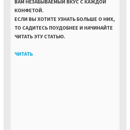
ВАМ НЕЗАБЫВАЕМЫЙ ВКУС С КАЖДОЙ
КОНФЕТОЙ.
ЕСЛИ ВЫ ХОТИТЕ УЗНАТЬ БОЛЬШЕ О НИХ,
ТО САДИТЕСЬ ПОУДОБНЕЕ И НАЧИНАЙТЕ
ЧИТАТЬ ЭТУ СТАТЬЮ.
ЧИТАТЬ