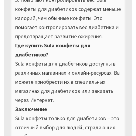
конфеты для диабетиков содержат меньше
калорий, чем обычные конфеты. Это
помогает контролировать вес диабетика и
предотвращает развитие ожирения.
Где купить Sula конфеты для
диабетиков?
Sula конфеты для диабетиков доступны в
различных магазинах и онлайн-ресурсах. Вы
можете приобрести их в специальных
магазинах для диабетиков или заказать
через Интернет.
Заключение
Sula конфеты только для диабетиков – это
отличный выбор для людей, страдающих