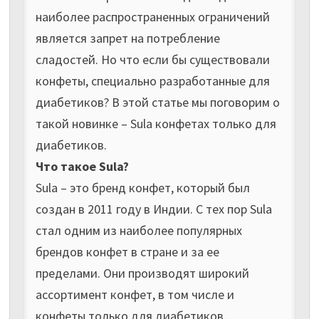
наиболее распространенных ограничений
является запрет на потребление
сладостей. Но что если бы существовали
конфеты, специально разработанные для
диабетиков? В этой статье мы поговорим о
такой новинке – Sula конфетах только для
диабетиков.
Что такое Sula?
Sula – это бренд конфет, который был
создан в 2011 году в Индии. С тех пор Sula
стал одним из наиболее популярных
брендов конфет в стране и за ее
пределами. Они производят широкий
ассортимент конфет, в том числе и
конфеты только для диабетиков.