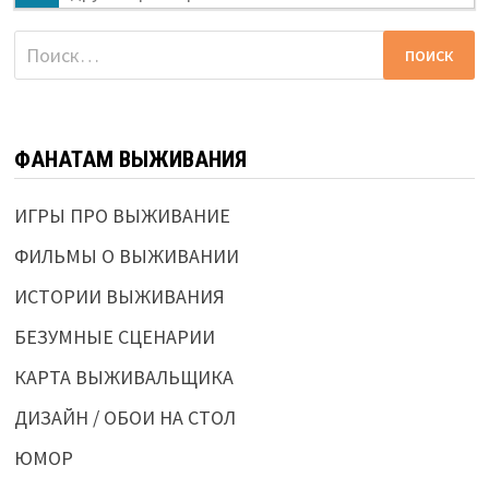
Найти:
ФАНАТАМ ВЫЖИВАНИЯ
ИГРЫ ПРО ВЫЖИВАНИЕ
ФИЛЬМЫ О ВЫЖИВАНИИ
ИСТОРИИ ВЫЖИВАНИЯ
БЕЗУМНЫЕ СЦЕНАРИИ
КАРТА ВЫЖИВАЛЬЩИКА
ДИЗАЙН / ОБОИ НА СТОЛ
ЮМОР