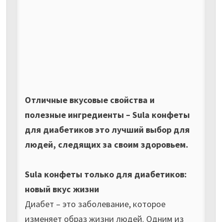
Отличные вкусовые свойства и
полезные ингредиенты – Sula конфеты
для диабетиков это лучший выбор для
людей, следящих за своим здоровьем.
Sula конфеты только для диабетиков:
новый вкус жизни
Диабет – это заболевание, которое
изменяет образ жизни людей. Одним из