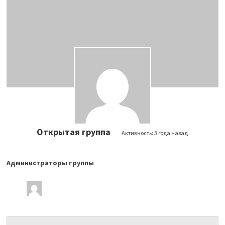
Открытая группа
Активность:
3 года назад
Администраторы группы
Лидеры
группы