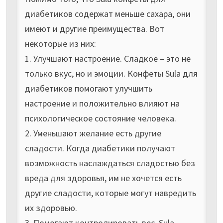
диабетиков содержат меньше сахара, они
имеют и другие преимущества. Вот
некоторые из них:
1. Улучшают настроение. Сладкое – это не
только вкус, но и эмоции. Конфеты Sula для
диабетиков помогают улучшить
настроение и положительно влияют на
психологическое состояние человека.
2. Уменьшают желание есть другие
сладости. Когда диабетики получают
возможность наслаждаться сладостью без
вреда для здоровья, им не хочется есть
другие сладости, которые могут навредить
их здоровью.
3. Помогают контролировать вес. Sula