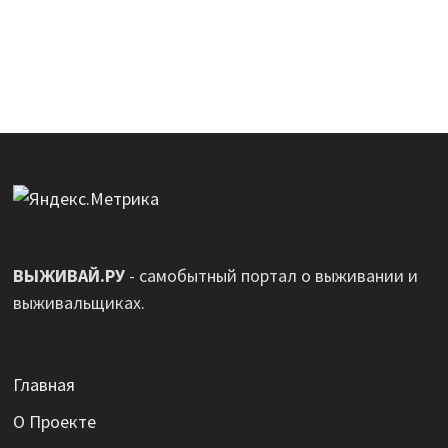
ВЫЖИВАЙ.РУ
- самобытный портал о выживании и
выживальщиках.
Главная
О Проекте