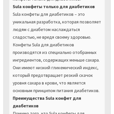
Sula конфеты только для диабетиков
Sula конфеты для диабетиков – это
уникальная разработка, которая позволяет
людям с диабетом наслаждаться
сладостью, не вредя своему здоровью.
Конфеты Sula для диабетиков
производятся из специально отобранных
ингредиентов, содержащих меньше сахара.
Они имеют низкий гликемический индекс,
который предотвращает резкий скачок
уровня сахара в крови, что является
основным принципом питания диабетиков.
Преимущества Sula конфет для
диабетиков
Помимо того, что Sula конфеты для