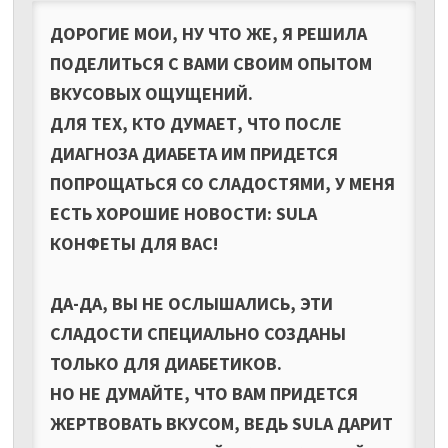
ДОРОГИЕ МОИ, НУ ЧТО ЖЕ, Я РЕШИЛА
ПОДЕЛИТЬСЯ С ВАМИ СВОИМ ОПЫТОМ
ВКУСОВЫХ ОЩУЩЕНИЙ.
ДЛЯ ТЕХ, КТО ДУМАЕТ, ЧТО ПОСЛЕ
ДИАГНОЗА ДИАБЕТА ИМ ПРИДЕТСЯ
ПОПРОЩАТЬСЯ СО СЛАДОСТЯМИ, У МЕНЯ
ЕСТЬ ХОРОШИЕ НОВОСТИ: SULA
КОНФЕТЫ ДЛЯ ВАС!
ДА-ДА, ВЫ НЕ ОСЛЫШАЛИСЬ, ЭТИ
СЛАДОСТИ СПЕЦИАЛЬНО СОЗДАНЫ
ТОЛЬКО ДЛЯ ДИАБЕТИКОВ.
НО НЕ ДУМАЙТЕ, ЧТО ВАМ ПРИДЕТСЯ
ЖЕРТВОВАТЬ ВКУСОМ, ВЕДЬ SULA ДАРИТ