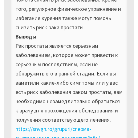
того, регулярное физическое упражнение и
избегание курения также могут помочь
снизить риск рака простаты.
Выводы
Рак простаты является серьезным
заболеванием, которое может привести к
серьезным последствиям, если не
обнаружить его в ранней стадии. Если вы
заметили какие-либо симптомы или у вас
есть риск заболевания раком простаты, вам
необходимо незамедлительно обратиться
к врачу для прохождения обследования и
получения соответствующего лечения.
https://snvgh.ro/grupuri/сперма-