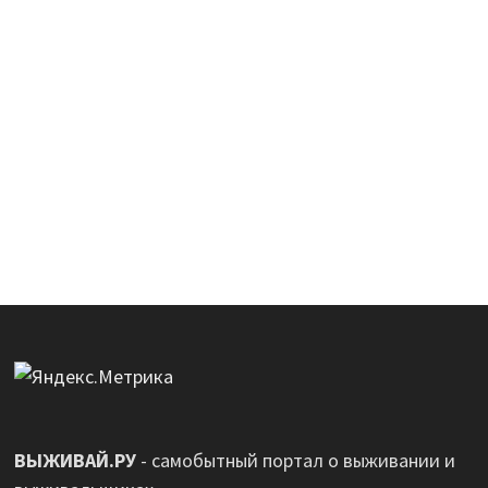
ВЫЖИВАЙ.РУ
- самобытный портал о выживании и