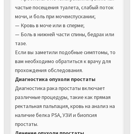
частые посещения туалета, слабый поток
мочи, и боль при мочеиспускании;
— Кровь в моче или в сперме;
— Боль в нижней части спины, бедрах или
тазе.
Если вы заметили подобные симптомы, то
вам необходимо обратиться к врачу для
прохождения обследования.
Диагностика опухоли простаты
Диагностика рака простаты включает
различные процедуры, такие как прямая
ректальная пальпация, кровь на анализ на
наличие белка PSA, УЗИ и биопсия
простаты.
Лечение опухоли простаты