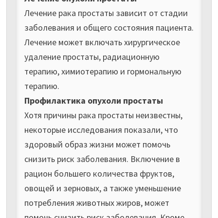
Лечение рака простаты зависит от стадии
заболевания и общего состояния пациента.
Лечение может включать хирургическое
удаление простаты, радиационную
терапию, химиотерапию и гормональную
терапию.
Профилактика опухоли простаты
Хотя причины рака простаты неизвестны,
некоторые исследования показали, что
здоровый образ жизни может помочь
снизить риск заболевания. Включение в
рацион большего количества фруктов,
овощей и зерновых, а также уменьшение
потребления животных жиров, может
помочь снизить риск заболевания. Кроме