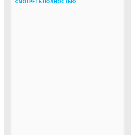
СМОТРЕТЬ ПОЛНОСТЬЮ