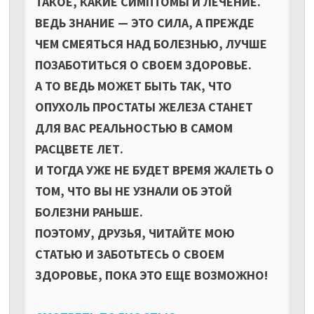
ТАКОЕ, КАКИЕ СИМПТОМЫ И ЛЕЧЕНИЕ.
ВЕДЬ ЗНАНИЕ — ЭТО СИЛА, А ПРЕЖДЕ
ЧЕМ СМЕЯТЬСЯ НАД БОЛЕЗНЬЮ, ЛУЧШЕ
ПОЗАБОТИТЬСЯ О СВОЕМ ЗДОРОВЬЕ.
А ТО ВЕДЬ МОЖЕТ БЫТЬ ТАК, ЧТО
ОПУХОЛЬ ПРОСТАТЫ ЖЕЛЕЗА СТАНЕТ
ДЛЯ ВАС РЕАЛЬНОСТЬЮ В САМОМ
РАСЦВЕТЕ ЛЕТ.
И ТОГДА УЖЕ НЕ БУДЕТ ВРЕМЯ ЖАЛЕТЬ О
ТОМ, ЧТО ВЫ НЕ УЗНАЛИ ОБ ЭТОЙ
БОЛЕЗНИ РАНЬШЕ.
ПОЭТОМУ, ДРУЗЬЯ, ЧИТАЙТЕ МОЮ
СТАТЬЮ И ЗАБОТЬТЕСЬ О СВОЕМ
ЗДОРОВЬЕ, ПОКА ЭТО ЕЩЕ ВОЗМОЖНО!