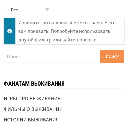
в
активности...
Извините, но на данный момент нам нечего
вам показать. Попробуйте использовать
другой фильтр или зайти попозже.
Найти:
ФАНАТАМ ВЫЖИВАНИЯ
ИГРЫ ПРО ВЫЖИВАНИЕ
ФИЛЬМЫ О ВЫЖИВАНИИ
ИСТОРИИ ВЫЖИВАНИЯ