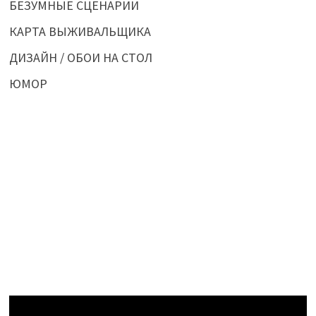
БЕЗУМНЫЕ СЦЕНАРИИ
КАРТА ВЫЖИВАЛЬЩИКА
ДИЗАЙН / ОБОИ НА СТОЛ
ЮМОР