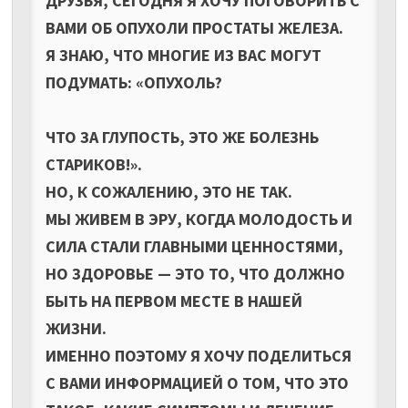
ДРУЗЬЯ, СЕГОДНЯ Я ХОЧУ ПОГОВОРИТЬ С
ВАМИ ОБ ОПУХОЛИ ПРОСТАТЫ ЖЕЛЕЗА.
Я ЗНАЮ, ЧТО МНОГИЕ ИЗ ВАС МОГУТ
ПОДУМАТЬ: «ОПУХОЛЬ?
ЧТО ЗА ГЛУПОСТЬ, ЭТО ЖЕ БОЛЕЗНЬ
СТАРИКОВ!».
НО, К СОЖАЛЕНИЮ, ЭТО НЕ ТАК.
МЫ ЖИВЕМ В ЭРУ, КОГДА МОЛОДОСТЬ И
СИЛА СТАЛИ ГЛАВНЫМИ ЦЕННОСТЯМИ,
НО ЗДОРОВЬЕ — ЭТО ТО, ЧТО ДОЛЖНО
БЫТЬ НА ПЕРВОМ МЕСТЕ В НАШЕЙ
ЖИЗНИ.
ИМЕННО ПОЭТОМУ Я ХОЧУ ПОДЕЛИТЬСЯ
С ВАМИ ИНФОРМАЦИЕЙ О ТОМ, ЧТО ЭТО