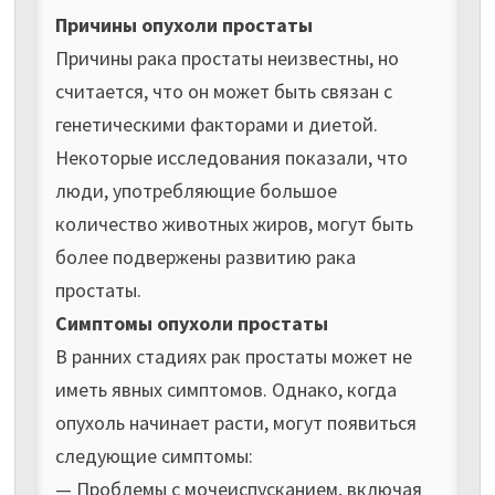
Причины опухоли простаты
Причины рака простаты неизвестны, но
считается, что он может быть связан с
генетическими факторами и диетой.
Некоторые исследования показали, что
люди, употребляющие большое
количество животных жиров, могут быть
более подвержены развитию рака
простаты.
Симптомы опухоли простаты
В ранних стадиях рак простаты может не
иметь явных симптомов. Однако, когда
опухоль начинает расти, могут появиться
следующие симптомы:
— Проблемы с мочеиспусканием, включая