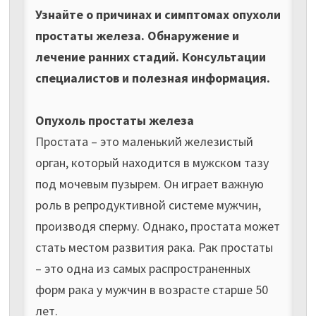
Узнайте о причинах и симптомах опухоли
простаты железа. Обнаружение и
лечение ранних стадий. Консультации
специалистов и полезная информация.
Опухоль простаты железа
Простата – это маленький железистый
орган, который находится в мужском тазу
под мочевым пузырем. Он играет важную
роль в репродуктивной системе мужчин,
производя сперму. Однако, простата может
стать местом развития рака. Рак простаты
– это одна из самых распространенных
форм рака у мужчин в возрасте старше 50
лет.