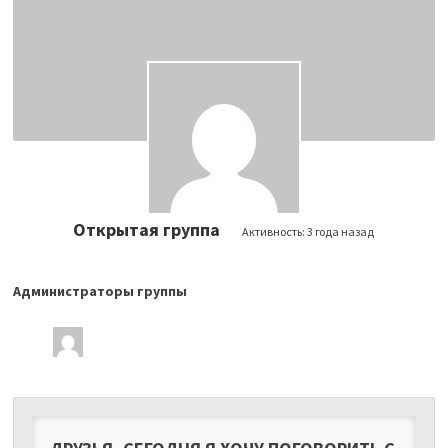
Открытая группа
Активность:
3 года назад
Администраторы группы
Лидеры
группы