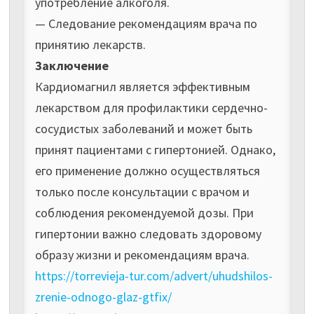
употребление алкоголя.
— Следование рекомендациям врача по
принятию лекарств.
Заключение
Кардиомагнил является эффективным
лекарством для профилактики сердечно-
сосудистых заболеваний и может быть
принят пациентами с гипертонией. Однако,
его применение должно осуществляться
только после консультации с врачом и
соблюдения рекомендуемой дозы. При
гипертонии важно следовать здоровому
образу жизни и рекомендациям врача.
https://torrevieja-tur.com/advert/uhudshilos-
zrenie-odnogo-glaz-gtfix/