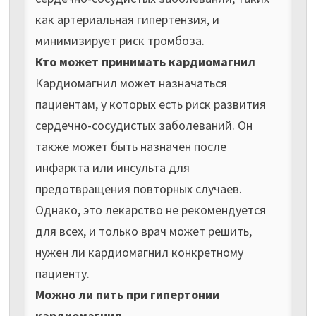
как артериальная гипертензия, и
минимизирует риск тромбоза.
Кто может принимать кардиомагнил
Кардиомагнил может назначаться
пациентам, у которых есть риск развития
сердечно-сосудистых заболеваний. Он
также может быть назначен после
инфаркта или инсульта для
предотвращения повторных случаев.
Однако, это лекарство не рекомендуется
для всех, и только врач может решить,
нужен ли кардиомагнил конкретному
пациенту.
Можно ли пить при гипертонии
кардиомагнил