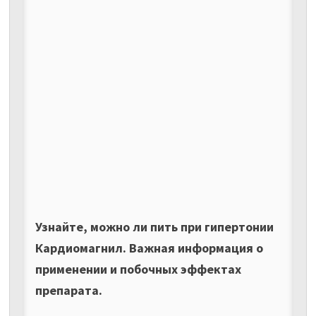
Узнайте, можно ли пить при гипертонии
Кардиомагнил. Важная информация о
применении и побочных эффектах
препарата.