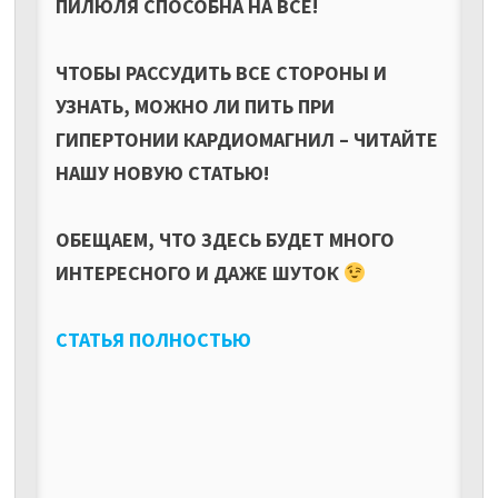
ПИЛЮЛЯ СПОСОБНА НА ВСЕ!
ЧТОБЫ РАССУДИТЬ ВСЕ СТОРОНЫ И
УЗНАТЬ, МОЖНО ЛИ ПИТЬ ПРИ
ГИПЕРТОНИИ КАРДИОМАГНИЛ – ЧИТАЙТЕ
НАШУ НОВУЮ СТАТЬЮ!
ОБЕЩАЕМ, ЧТО ЗДЕСЬ БУДЕТ МНОГО
ИНТЕРЕСНОГО И ДАЖЕ ШУТОК
СТАТЬЯ ПОЛНОСТЬЮ