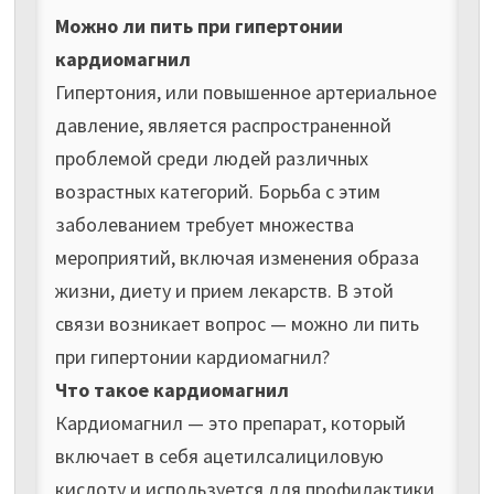
Можно ли пить при гипертонии
кардиомагнил
Гипертония, или повышенное артериальное
давление, является распространенной
проблемой среди людей различных
возрастных категорий. Борьба с этим
заболеванием требует множества
мероприятий, включая изменения образа
жизни, диету и прием лекарств. В этой
связи возникает вопрос — можно ли пить
при гипертонии кардиомагнил?
Что такое кардиомагнил
Кардиомагнил — это препарат, который
включает в себя ацетилсалициловую
кислоту и используется для профилактики