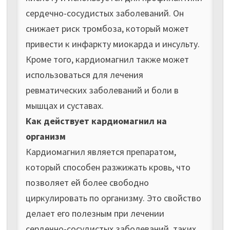
сердечно-сосудистых заболеваний. Он
снижает риск тромбоза, который может
привести к инфаркту миокарда и инсульту.
Кроме того, кардиомагнил также может
использоваться для лечения
ревматических заболеваний и боли в
мышцах и суставах.
Как действует кардиомагнил на
организм
Кардиомагнил является препаратом,
который способен разжижать кровь, что
позволяет ей более свободно
циркулировать по организму. Это свойство
делает его полезным при лечении
сердечно-сосудистых заболеваний, таких