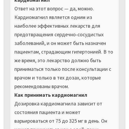
Ответ на этот вопрос — да, можно.
Кардиомагнил является одним из
наиболее эффективных лекарств для
предотвращения сердечно-сосудистых
заболеваний, и он может быть назначен
пациентам, страдающим гипертонией. В то
же время, это лекарство должно быть
приниматься только после консультации с
врачом и только в тех дозах, которые
рекомендованы врачом.
Как принимать кардиомагнил
Дозировка кардиомагнила зависит от
состояния пациента и может
варьироваться от 75 до 325 мг в день. Он