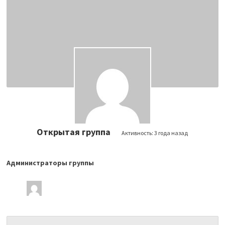
Открытая группа
Активность:
3 года назад
Администраторы группы
Лидеры
группы