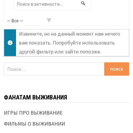
Поиск
Поиск
в
активности...
Извините, но на данный момент нам нечего
вам показать. Попробуйте использовать
другой фильтр или зайти попозже.
Найти:
ФАНАТАМ ВЫЖИВАНИЯ
ИГРЫ ПРО ВЫЖИВАНИЕ
ФИЛЬМЫ О ВЫЖИВАНИИ