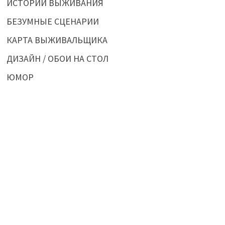
ИСТОРИИ ВЫЖИВАНИЯ
БЕЗУМНЫЕ СЦЕНАРИИ
КАРТА ВЫЖИВАЛЬЩИКА
ДИЗАЙН / ОБОИ НА СТОЛ
ЮМОР