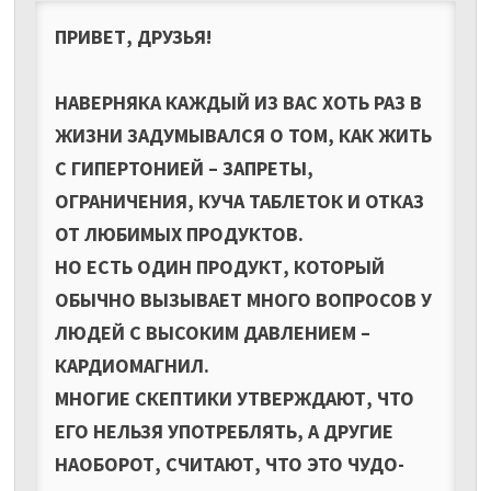
ПРИВЕТ, ДРУЗЬЯ!
НАВЕРНЯКА КАЖДЫЙ ИЗ ВАС ХОТЬ РАЗ В
ЖИЗНИ ЗАДУМЫВАЛСЯ О ТОМ, КАК ЖИТЬ
С ГИПЕРТОНИЕЙ – ЗАПРЕТЫ,
ОГРАНИЧЕНИЯ, КУЧА ТАБЛЕТОК И ОТКАЗ
ОТ ЛЮБИМЫХ ПРОДУКТОВ.
НО ЕСТЬ ОДИН ПРОДУКТ, КОТОРЫЙ
ОБЫЧНО ВЫЗЫВАЕТ МНОГО ВОПРОСОВ У
ЛЮДЕЙ С ВЫСОКИМ ДАВЛЕНИЕМ –
КАРДИОМАГНИЛ.
МНОГИЕ СКЕПТИКИ УТВЕРЖДАЮТ, ЧТО
ЕГО НЕЛЬЗЯ УПОТРЕБЛЯТЬ, А ДРУГИЕ
НАОБОРОТ, СЧИТАЮТ, ЧТО ЭТО ЧУДО-