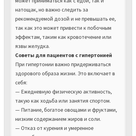
может приниматься как с едой, так и
натощак, но важно следить за
рекомендуемой дозой и не превышать ее,
так как это может привести к побочным
эффектам, таким как кровотечение или
язвы желудка.
Советы для пациентов с гипертонией
При гипертонии важно придерживаться
здорового образа жизни. Это включает в
себя:
— Ежедневную физическую активность,
такую как ходьба или занятия спортом.
— Питание, богатое овощами и фруктами,
низким содержанием жиров и соли.
— Отказ от курения и умеренное