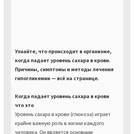
Узнайте, что происходит в организме,
когда падает уровень сахара в крови.
Причины, симптомы и методы лечения
гипогликемии — всё на странице.
Когда падает уровень сахара в крови
что это
Уровень сахара в крови (глюкоза) играет
крайне важную роль в жизни каждого
человека. Он является основным