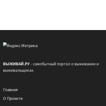
ВЫЖИВАЙ.РУ
- самобытный портал о выживании и
выживальщиках.
Главная
О Проекте