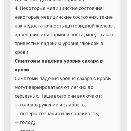
4. Некоторые медицинские состояния:
некоторые медицинские состояния, такие
как недостаточность щитовидной железы,
адреналин или гормона роста, могут также
привести к падению уровня глюкозы в
крови.
Симптомы падения уровня сахара в
крови
Симптомы падения уровня сахара в крови
могут варьироваться от легких до
серьезных. Чаще всего они включают:
— головокружение и слабость;
— потерю сознания или сонливость;
— голод;
— трату;