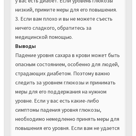
у вас есть диабет. Если уровень глюкозы
низкий, примите меры для его повышения.
3. Если вам плохо и вы не можете съесть
ничего сладкого, обратитесь за
медицинской помощью.
Выводы
Падение уровня сахара в крови может быть
опасным состоянием, особенно для людей,
страдающих диабетом. Поэтому важно
следить за уровнем глюкозы и принимать
меры для его поддержания на нужном
уровне. Если у вас есть какие-либо
симптомы падения уровня глюкозы,
необходимо немедленно принять меры для
повышения его уровня. Если вам не удается