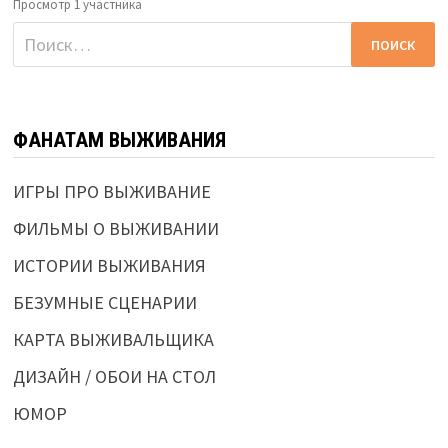
Просмотр 1 участника
Найти:
ФАНАТАМ ВЫЖИВАНИЯ
ИГРЫ ПРО ВЫЖИВАНИЕ
ФИЛЬМЫ О ВЫЖИВАНИИ
ИСТОРИИ ВЫЖИВАНИЯ
БЕЗУМНЫЕ СЦЕНАРИИ
КАРТА ВЫЖИВАЛЬЩИКА
ДИЗАЙН / ОБОИ НА СТОЛ
ЮМОР