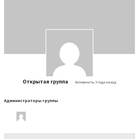
Открытая группа
Активность:
3 года назад
Администраторы группы
Лидеры
группы