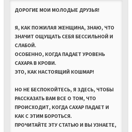
ДОРОГИЕ МОИ МОЛОДЫЕ ДРУЗЬЯ!
Я, КАК ПОЖИЛАЯ ЖЕНЩИНА, ЗНАЮ, ЧТО
ЗНАЧИТ ОЩУЩАТЬ СЕБЯ БЕССИЛЬНОЙ И
СЛАБОЙ.
ОСОБЕННО, КОГДА ПАДАЕТ УРОВЕНЬ
САХАРА В КРОВИ.
ЭТО, КАК НАСТОЯЩИЙ КОШМАР!
НО НЕ БЕСПОКОЙТЕСЬ, Я ЗДЕСЬ, ЧТОБЫ
РАССКАЗАТЬ ВАМ ВСЕ О ТОМ, ЧТО
ПРОИСХОДИТ, КОГДА САХАР ПАДАЕТ И
КАК С ЭТИМ БОРОТЬСЯ.
ПРОЧИТАЙТЕ ЭТУ СТАТЬЮ И ВЫ УЗНАЕТЕ,