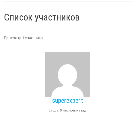
Фильтр:
Список участников
Просмотр 1 участника
superexpert
2 года, 9 месяцев назад