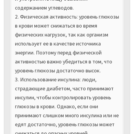
содержанием углеводов.
2. Физическая активность: уровень глюкозы
в крови может снижаться во время
физических нагрузок, так как организм
использует ее в качестве источника
энергии. Поэтому перед физической
активностью важно убедиться в том, что
уровень глюкозы достаточно высок.
3. Использование инсулина: люди,
страдающие диабетом, часто принимают
инсулин, чтобы контролировать уровень
глюкозы в крови. Однако, если они
принимают слишком много инсулина или не
едят достаточно, уровень глюкозы может
снижаться до опасных уровней.