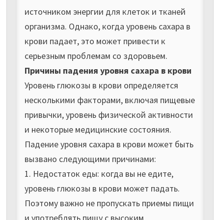
источником энергии для клеток и тканей
организма. Однако, когда уровень сахара в
крови падает, это может привести к
серьезным проблемам со здоровьем.
Причины падения уровня сахара в крови
Уровень глюкозы в крови определяется
несколькими факторами, включая пищевые
привычки, уровень физической активности
и некоторые медицинские состояния.
Падение уровня сахара в крови может быть
вызвано следующими причинами:
1. Недостаток еды: когда вы не едите,
уровень глюкозы в крови может падать.
Поэтому важно не пропускать приемы пищи
и употреблять пищу с высоким