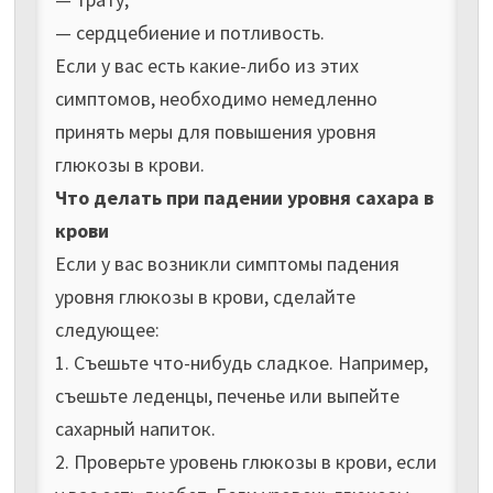
— сердцебиение и потливость.
Если у вас есть какие-либо из этих
симптомов, необходимо немедленно
принять меры для повышения уровня
глюкозы в крови.
Что делать при падении уровня сахара в
крови
Если у вас возникли симптомы падения
уровня глюкозы в крови, сделайте
следующее:
1. Съешьте что-нибудь сладкое. Например,
съешьте леденцы, печенье или выпейте
сахарный напиток.
2. Проверьте уровень глюкозы в крови, если