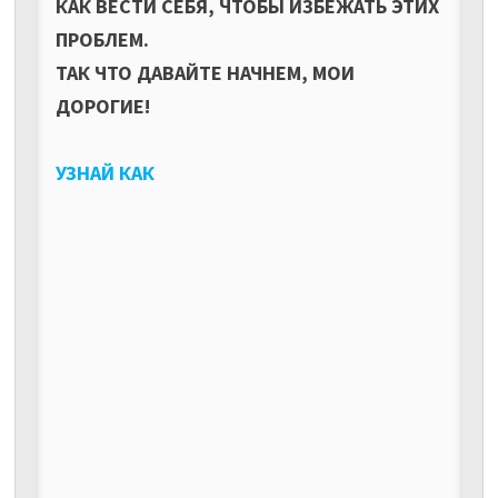
КАК ВЕСТИ СЕБЯ, ЧТОБЫ ИЗБЕЖАТЬ ЭТИХ
ПРОБЛЕМ.
ТАК ЧТО ДАВАЙТЕ НАЧНЕМ, МОИ
ДОРОГИЕ!
УЗНАЙ КАК