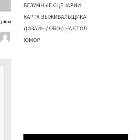
БЕЗУМНЫЕ СЦЕНАРИИ
КАРТА ВЫЖИВАЛЬЩИКА
руппы
ДИЗАЙН / ОБОИ НА СТОЛ
ЮМОР