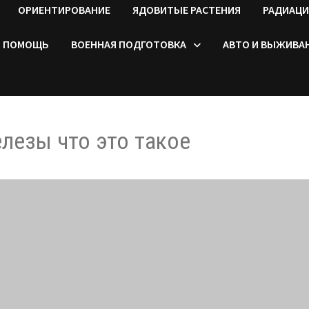
ОРИЕНТИРОВАНИЕ
ЯДОВИТЫЕ РАСТЕНИЯ
РАДИАЦИ
ПОМОЩЬ
ВОЕННАЯ ПОДГОТОВКА
АВТО И ВЫЖИВА
лезы что это такое