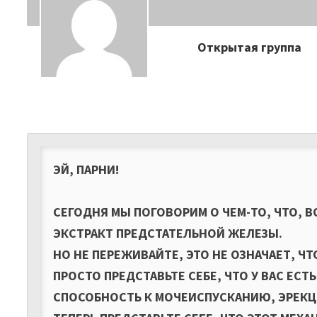
Открытая группа
ЭЙ, ПАРНИ!
СЕГОДНЯ МЫ ПОГОВОРИМ О ЧЕМ-ТО, ЧТО, 
ЭКСТРАКТ ПРЕДСТАТЕЛЬНОЙ ЖЕЛЕЗЫ.
НО НЕ ПЕРЕЖИВАЙТЕ, ЭТО НЕ ОЗНАЧАЕТ, ЧТ
ПРОСТО ПРЕДСТАВЬТЕ СЕБЕ, ЧТО У ВАС ЕС
СПОСОБНОСТЬ К МОЧЕИСПУСКАНИЮ, ЭРЕКЦ