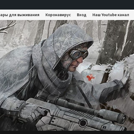
вары для выживания
Коронавирус
Вход
Наш Youtube канал