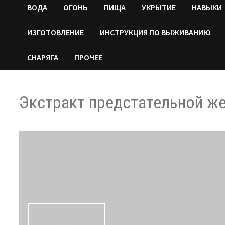
ВОДA
ОГОНЬ
ПИЩА
УКРЫТИЕ
НАВЫКИ
ИЗГОТОВЛЕНИЕ
ИНСТРУКЦИЯ ПО ВЫЖИВАНИЮ
СНАРЯГА
ПРОЧЕЕ
Экстракт предстательной же