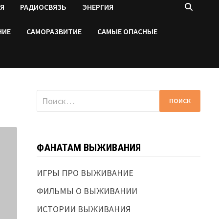
Я
РАДИОСВЯЗЬ
ЭНЕРГИЯ
НИЕ
САМОРАЗВИТИЕ
САМЫЕ ОПАСНЫЕ
Найти:
ФАНАТАМ ВЫЖИВАНИЯ
ИГРЫ ПРО ВЫЖИВАНИЕ
ФИЛЬМЫ О ВЫЖИВАНИИ
ИСТОРИИ ВЫЖИВАНИЯ