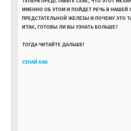
ТЕПЕРЬ ПРЕДСТАВЬТЕ СЕБЕ, ЧТО ЭТОТ МЕХ
ИМЕННО ОБ ЭТОМ И ПОЙДЕТ РЕЧЬ В НАШЕЙ С
ПРЕДСТАТЕЛЬНОЙ ЖЕЛЕЗЫ И ПОЧЕМУ ЭТО 
ИТАК, ГОТОВЫ ЛИ ВЫ УЗНАТЬ БОЛЬШЕ?
ТОГДА ЧИТАЙТЕ ДАЛЬШЕ!
УЗНАЙ КАК