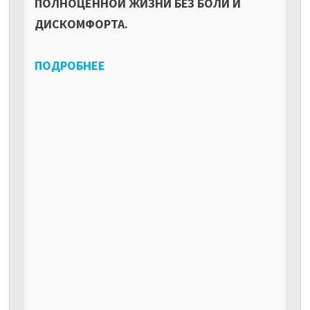
ПОЛНОЦЕННОЙ ЖИЗНИ БЕЗ БОЛИ И
ДИСКОМФОРТА.
ПОДРОБНЕЕ