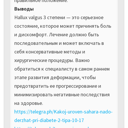
правильное положение.
Выводы
Hallux valgus 3 степени — это серьезное
состояние, которое может причинять боль
и дискомфорт. Лечение должно быть
последовательным и может включать в
себя консервативные методы и
хирургические процедуры. Важно
обратиться к специалисту в самом раннем
этапе развития деформации, чтобы
предотвратить ее прогрессирование и
минимизировать негативные последствия
на здоровье.
https://telegra.ph/Kakoj-uroven-sahara-nado-
derzhat-pri-diabete-2-tipa-10-17