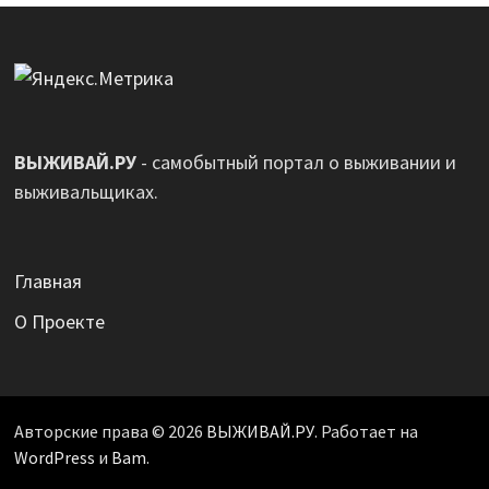
ВЫЖИВАЙ.РУ
- самобытный портал о выживании и
выживальщиках.
Главная
О Проекте
Авторские права © 2026
ВЫЖИВАЙ.РУ
. Работает на
WordPress
и
Bam
.