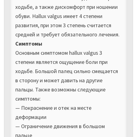
ходьбе, а также дискомфорт при ношении
обуви. Hallux valgus имеет 4 степени
развития, при этом 3 степень считается
средней и требует обязательного лечения.
Симптомы
Основным симптомом hallux valgus 3
степени является ощущение боли при
ходьбе. Большой палец сильно смещается
в сторону и может давить на другие
пальцы. Также возможны следующие
симптомы:
— Покраснение и отек на месте
деформации
— Ограничение движения в большом
пальце