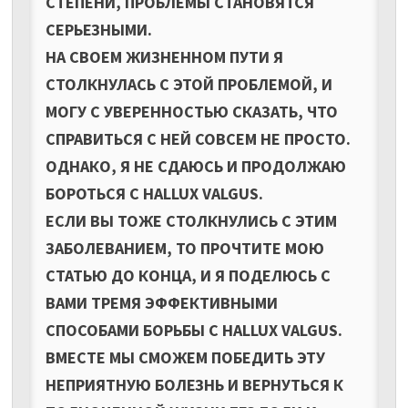
СТЕПЕНИ, ПРОБЛЕМЫ СТАНОВЯТСЯ
СЕРЬЕЗНЫМИ.
НА СВОЕМ ЖИЗНЕННОМ ПУТИ Я
СТОЛКНУЛАСЬ С ЭТОЙ ПРОБЛЕМОЙ, И
МОГУ С УВЕРЕННОСТЬЮ СКАЗАТЬ, ЧТО
СПРАВИТЬСЯ С НЕЙ СОВСЕМ НЕ ПРОСТО.
ОДНАКО, Я НЕ СДАЮСЬ И ПРОДОЛЖАЮ
БОРОТЬСЯ С HALLUX VALGUS.
ЕСЛИ ВЫ ТОЖЕ СТОЛКНУЛИСЬ С ЭТИМ
ЗАБОЛЕВАНИЕМ, ТО ПРОЧТИТЕ МОЮ
СТАТЬЮ ДО КОНЦА, И Я ПОДЕЛЮСЬ С
ВАМИ ТРЕМЯ ЭФФЕКТИВНЫМИ
СПОСОБАМИ БОРЬБЫ С HALLUX VALGUS.
ВМЕСТЕ МЫ СМОЖЕМ ПОБЕДИТЬ ЭТУ
НЕПРИЯТНУЮ БОЛЕЗНЬ И ВЕРНУТЬСЯ К