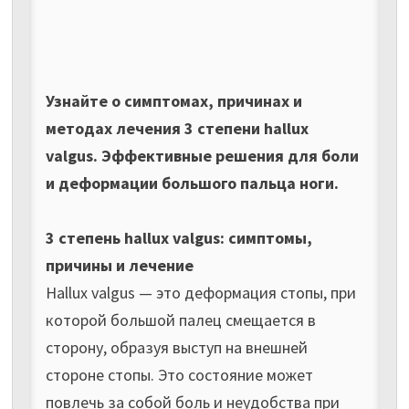
Узнайте о симптомах, причинах и
методах лечения 3 степени hallux
valgus. Эффективные решения для боли
и деформации большого пальца ноги.
3 степень hallux valgus: симптомы,
причины и лечение
Hallux valgus — это деформация стопы, при
которой большой палец смещается в
сторону, образуя выступ на внешней
стороне стопы. Это состояние может
повлечь за собой боль и неудобства при