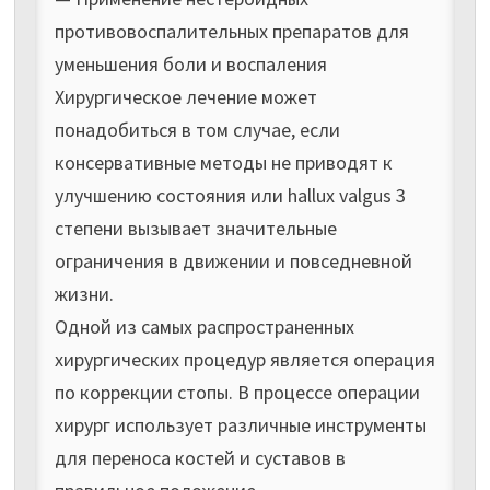
противовоспалительных препаратов для
уменьшения боли и воспаления
Хирургическое лечение может
понадобиться в том случае, если
консервативные методы не приводят к
улучшению состояния или hallux valgus 3
степени вызывает значительные
ограничения в движении и повседневной
жизни.
Одной из самых распространенных
хирургических процедур является операция
по коррекции стопы. В процессе операции
хирург использует различные инструменты
для переноса костей и суставов в