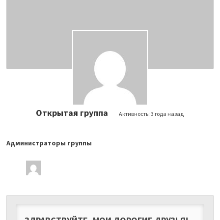
Открытая группа
Активность:
3 года назад
Администраторы группы
Лидеры
группы