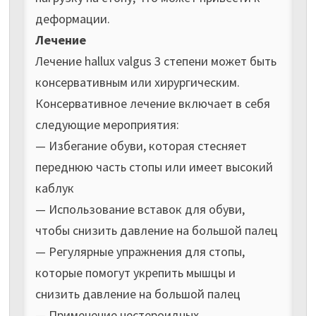
деформации.
Лечение
Лечение hallux valgus 3 степени может быть
консервативным или хирургическим.
Консервативное лечение включает в себя
следующие мероприятия:
— Избегание обуви, которая стесняет
переднюю часть стопы или имеет высокий
каблук
— Использование вставок для обуви,
чтобы снизить давление на большой палец
— Регулярные упражнения для стопы,
которые помогут укрепить мышцы и
снизить давление на большой палец
— Применение нестероидных