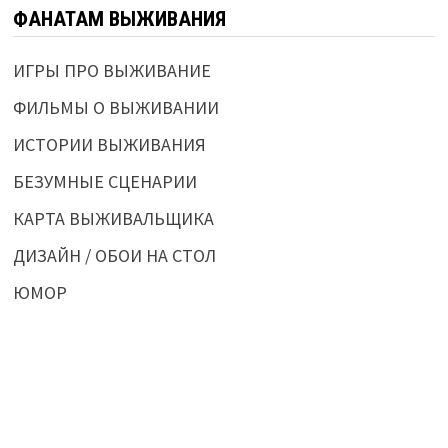
ФАНАТАМ ВЫЖИВАНИЯ
ИГРЫ ПРО ВЫЖИВАНИЕ
ФИЛЬМЫ О ВЫЖИВАНИИ
ИСТОРИИ ВЫЖИВАНИЯ
БЕЗУМНЫЕ СЦЕНАРИИ
КАРТА ВЫЖИВАЛЬЩИКА
ДИЗАЙН / ОБОИ НА СТОЛ
ЮМОР