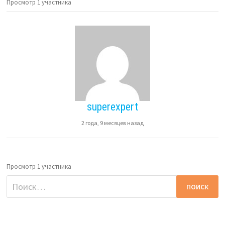
Просмотр 1 участника
superexpert
2 года, 9 месяцев назад
Просмотр 1 участника
Найти: