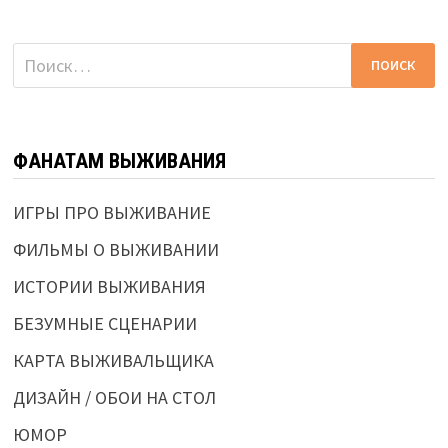
Найти:
ФАНАТАМ ВЫЖИВАНИЯ
ИГРЫ ПРО ВЫЖИВАНИЕ
ФИЛЬМЫ О ВЫЖИВАНИИ
ИСТОРИИ ВЫЖИВАНИЯ
БЕЗУМНЫЕ СЦЕНАРИИ
КАРТА ВЫЖИВАЛЬЩИКА
ДИЗАЙН / ОБОИ НА СТОЛ
ЮМОР