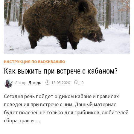
ИНСТРУКЦИЯ ПО ВЫЖИВАНИЮ
Как выжить при встрече с кабаном?
Автор:
Дождь
18.05.2020
0
Сегодня речь пойдет о диком кабане и правилах
поведения при встрече с ним. Данный материал
будет полезен не только для грибников, любителей
сбора трав и …