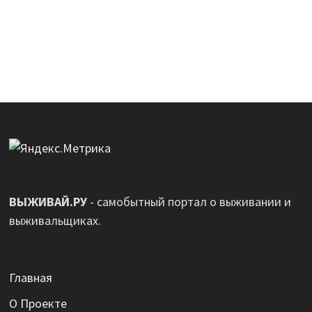
ВЫЖИВАЙ.РУ
- самобытный портал о выживании и
выживальщиках.
Главная
О Проекте