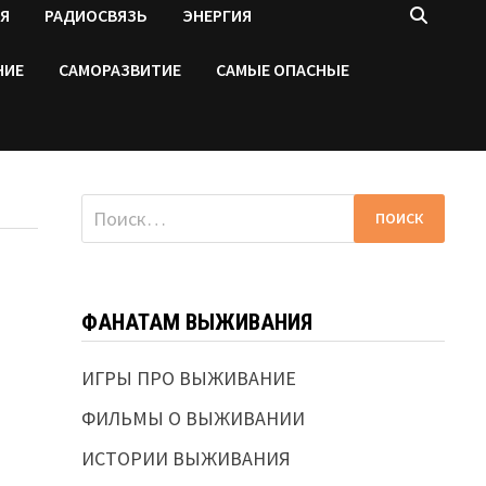
Я
РАДИОСВЯЗЬ
ЭНЕРГИЯ
НИЕ
САМОРАЗВИТИЕ
САМЫЕ ОПАСНЫЕ
Найти:
ФАНАТАМ ВЫЖИВАНИЯ
ИГРЫ ПРО ВЫЖИВАНИЕ
ФИЛЬМЫ О ВЫЖИВАНИИ
ИСТОРИИ ВЫЖИВАНИЯ