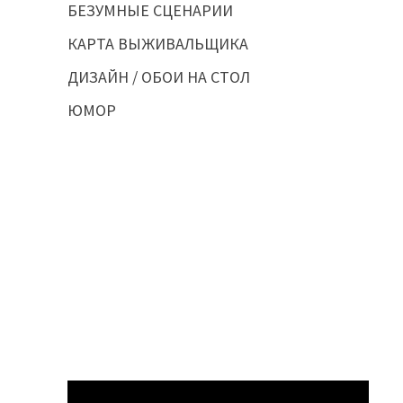
БЕЗУМНЫЕ СЦЕНАРИИ
КАРТА ВЫЖИВАЛЬЩИКА
ДИЗАЙН / ОБОИ НА СТОЛ
ЮМОР