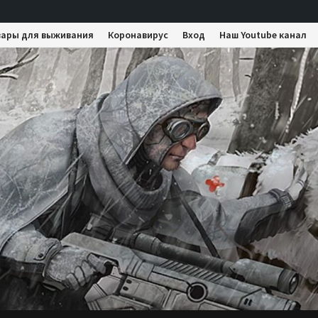
вары для выживания
Коронавирус
Вход
Наш Youtube канал