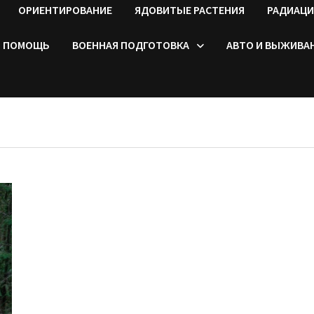
ОРИЕНТИРОВАНИЕ
ЯДОВИТЫЕ РАСТЕНИЯ
РАДИАЦИ
ПОМОЩЬ
ВОЕННАЯ ПОДГОТОВКА
АВТО И ВЫЖИВА