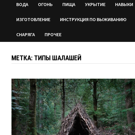
ВОДA
ОГОНЬ
ПИЩА
УКРЫТИЕ
НАВЫКИ
ИЗГОТОВЛЕНИЕ
ИНСТРУКЦИЯ ПО ВЫЖИВАНИЮ
СНАРЯГА
ПРОЧЕЕ
МЕТКА:
ТИПЫ ШАЛАШЕЙ