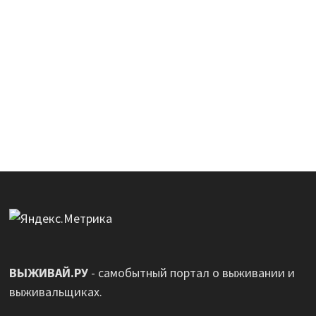
ВЫЖИВАЙ.РУ
- самобытный портал о выживании и
выживальщиках.