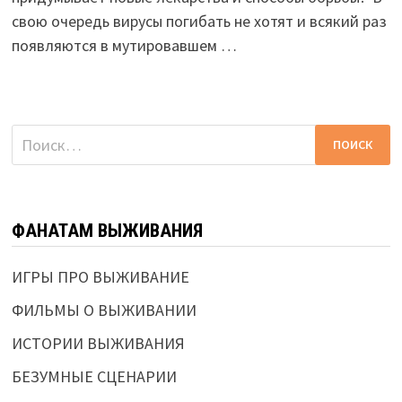
свою очередь вирусы погибать не хотят и всякий раз
появляются в мутировавшем …
Найти:
ФАНАТАМ ВЫЖИВАНИЯ
ИГРЫ ПРО ВЫЖИВАНИЕ
ФИЛЬМЫ О ВЫЖИВАНИИ
ИСТОРИИ ВЫЖИВАНИЯ
БЕЗУМНЫЕ СЦЕНАРИИ