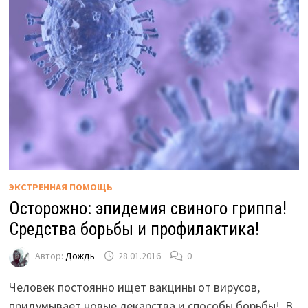
ЭКСТРЕННАЯ ПОМОЩЬ
Осторожно: эпидемия свиного гриппа!
Средства борьбы и профилактика!
Автор:
Дождь
28.01.2016
0
Человек постоянно ищет вакцины от вирусов,
придумывает новые лекарства и способы борьбы! В