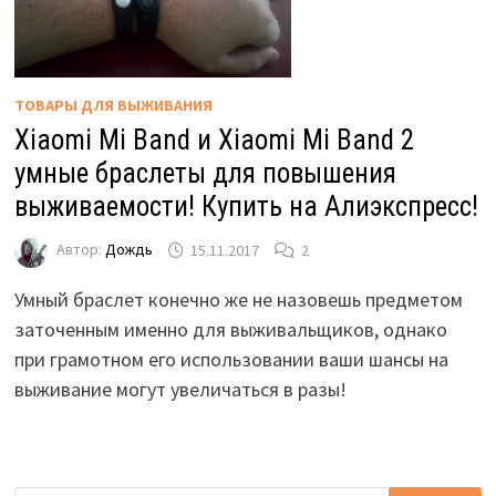
ТОВАРЫ ДЛЯ ВЫЖИВАНИЯ
Xiaomi Mi Band и Xiaomi Mi Band 2
умные браслеты для повышения
выживаемости! Купить на Алиэкспресс!
Автор:
Дождь
15.11.2017
2
Умный браслет конечно же не назовешь предметом
заточенным именно для выживальщиков, однако
при грамотном его использовании ваши шансы на
выживание могут увеличаться в разы!