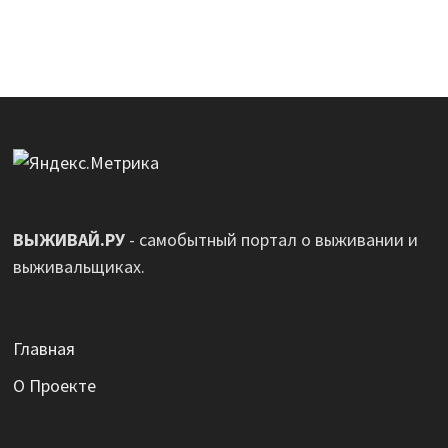
ВЫЖИВАЙ.РУ
- самобытный портал о выживании и
выживальщиках.
Главная
О Проекте