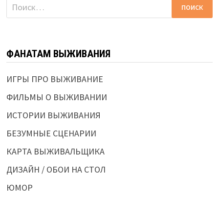
Найти:
ФАНАТАМ ВЫЖИВАНИЯ
ИГРЫ ПРО ВЫЖИВАНИЕ
ФИЛЬМЫ О ВЫЖИВАНИИ
ИСТОРИИ ВЫЖИВАНИЯ
БЕЗУМНЫЕ СЦЕНАРИИ
КАРТА ВЫЖИВАЛЬЩИКА
ДИЗАЙН / ОБОИ НА СТОЛ
ЮМОР