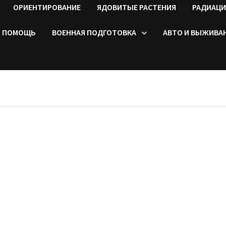
ОРИЕНТИРОВАНИЕ
ЯДОВИТЫЕ РАСТЕНИЯ
РАДИАЦИ
ПОМОЩЬ
ВОЕННАЯ ПОДГОТОВКА
АВТО И ВЫЖИВА
Е