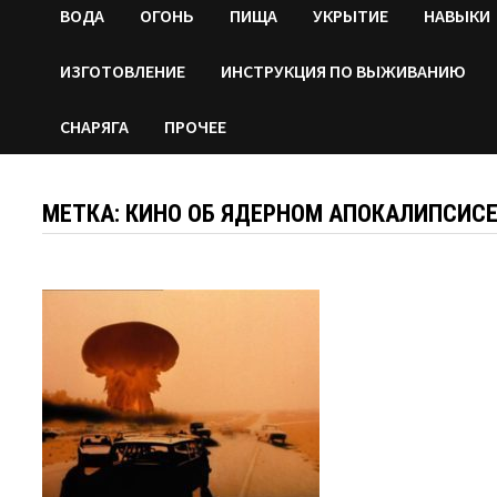
ВОДA
ОГОНЬ
ПИЩА
УКРЫТИЕ
НАВЫКИ
ИЗГОТОВЛЕНИЕ
ИНСТРУКЦИЯ ПО ВЫЖИВАНИЮ
СНАРЯГА
ПРОЧЕЕ
МЕТКА:
КИНО ОБ ЯДЕРНОМ АПОКАЛИПСИС