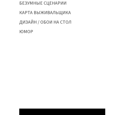
БЕЗУМНЫЕ СЦЕНАРИИ
КАРТА ВЫЖИВАЛЬЩИКА
ДИЗАЙН / ОБОИ НА СТОЛ
ЮМОР