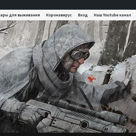
вары для выживания
Коронавирус
Вход
Наш Youtube канал