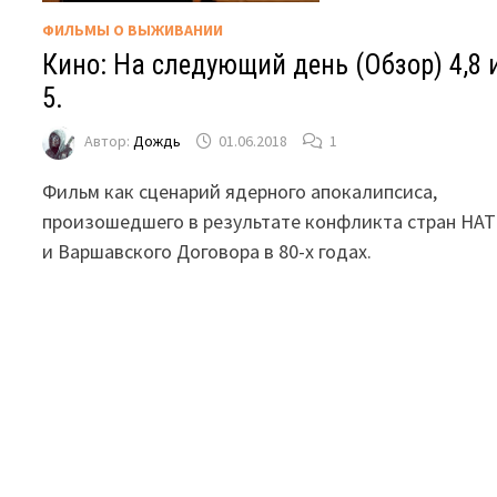
ФИЛЬМЫ О ВЫЖИВАНИИ
Кино: На следующий день (Обзор) 4,8 
5.
Автор:
Дождь
01.06.2018
1
Фильм как сценарий ядерного апокалипсиса,
произошедшего в результате конфликта стран НА
и Варшавского Договора в 80-х годах.