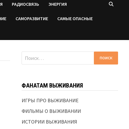
Я
РАДИОСВЯЗЬ
ЭНЕРГИЯ
НИЕ
САМОРАЗВИТИЕ
САМЫЕ ОПАСНЫЕ
Найти:
ФАНАТАМ ВЫЖИВАНИЯ
ИГРЫ ПРО ВЫЖИВАНИЕ
ФИЛЬМЫ О ВЫЖИВАНИИ
ИСТОРИИ ВЫЖИВАНИЯ