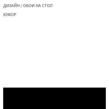
ДИЗАЙН / ОБОИ НА СТОЛ
ЮМОР