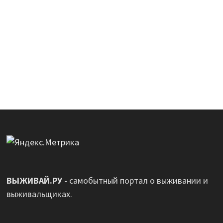
ВЫЖИВАЙ.РУ
- самобытный портал о выживании и
выживальщиках.