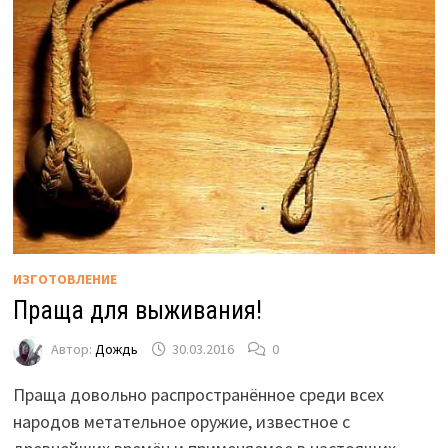
ИЗГОТОВЛЕНИЕ
Праща для выживания!
Автор:
Дождь
30.03.2016
0
Праща довольно распространённое среди всех
народов метательное оружие, известное с