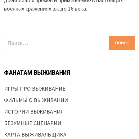
древнейших времён и применяемое в настоящих
военных сражениях аж до 16 века.
Найти:
ФАНАТАМ ВЫЖИВАНИЯ
ИГРЫ ПРО ВЫЖИВАНИЕ
ФИЛЬМЫ О ВЫЖИВАНИИ
ИСТОРИИ ВЫЖИВАНИЯ
БЕЗУМНЫЕ СЦЕНАРИИ
КАРТА ВЫЖИВАЛЬЩИКА