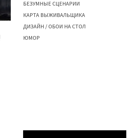
БЕЗУМНЫЕ СЦЕНАРИИ
КАРТА ВЫЖИВАЛЬЩИКА
ДИЗАЙН / ОБОИ НА СТОЛ
!
ЮМОР