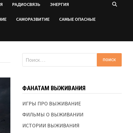
Я
РАДИОСВЯЗЬ
ЭНЕРГИЯ
НИЕ
САМОРАЗВИТИЕ
САМЫЕ ОПАСНЫЕ
Найти:
ФАНАТАМ ВЫЖИВАНИЯ
ИГРЫ ПРО ВЫЖИВАНИЕ
ФИЛЬМЫ О ВЫЖИВАНИИ
ИСТОРИИ ВЫЖИВАНИЯ