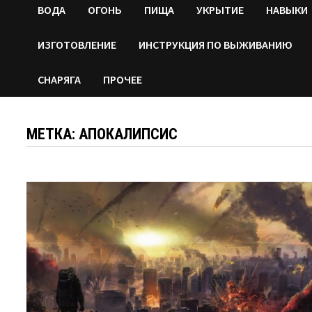
ВОДA
ОГОНЬ
ПИЩА
УКРЫТИЕ
НАВЫКИ
ИЗГОТОВЛЕНИЕ
ИНСТРУКЦИЯ ПО ВЫЖИВАНИЮ
СНАРЯГА
ПРОЧЕЕ
МЕТКА:
АПОКАЛИПСИС