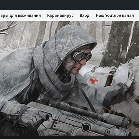
вары для выживания
Коронавирус
Вход
Наш Youtube канал