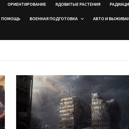
ОРИЕНТИРОВАНИЕ
ЯДОВИТЫЕ РАСТЕНИЯ
РАДИАЦИ
ПОМОЩЬ
ВОЕННАЯ ПОДГОТОВКА
АВТО И ВЫЖИВА