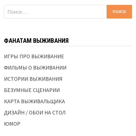
Найти:
ФАНАТАМ ВЫЖИВАНИЯ
ИГРЫ ПРО ВЫЖИВАНИЕ
ФИЛЬМЫ О ВЫЖИВАНИИ
ИСТОРИИ ВЫЖИВАНИЯ
БЕЗУМНЫЕ СЦЕНАРИИ
КАРТА ВЫЖИВАЛЬЩИКА
ДИЗАЙН / ОБОИ НА СТОЛ
ЮМОР