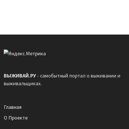
ВЫЖИВАЙ.РУ
- самобытный портал о выживании и
выживальщиках.
Главная
О Проекте