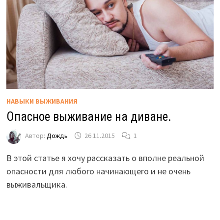
НАВЫКИ ВЫЖИВАНИЯ
Опасное выживание на диване.
Автор:
Дождь
26.11.2015
1
В этой статье я хочу рассказать о вполне реальной
опасности для любого начинающего и не очень
выживальщика.