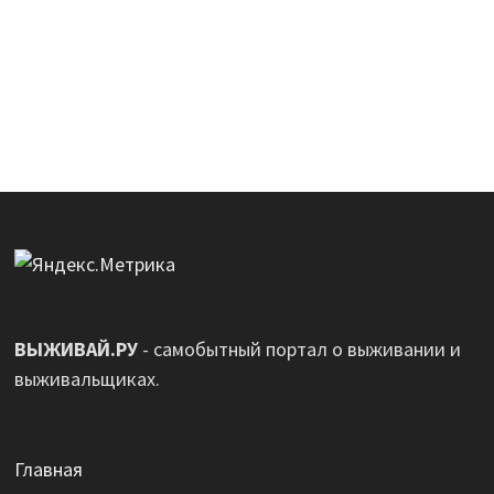
ВЫЖИВАЙ.РУ
- самобытный портал о выживании и
выживальщиках.
Главная