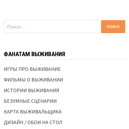
Найти:
ФАНАТАМ ВЫЖИВАНИЯ
ИГРЫ ПРО ВЫЖИВАНИЕ
ФИЛЬМЫ О ВЫЖИВАНИИ
ИСТОРИИ ВЫЖИВАНИЯ
БЕЗУМНЫЕ СЦЕНАРИИ
КАРТА ВЫЖИВАЛЬЩИКА
ДИЗАЙН / ОБОИ НА СТОЛ