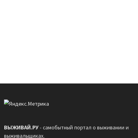
ВЫЖИВАЙ.РУ
- самобытный портал о выживании и
выживальщиках.