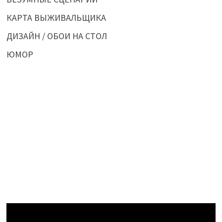
КАРТА ВЫЖИВАЛЬЩИКА
ДИЗАЙН / ОБОИ НА СТОЛ
ЮМОР