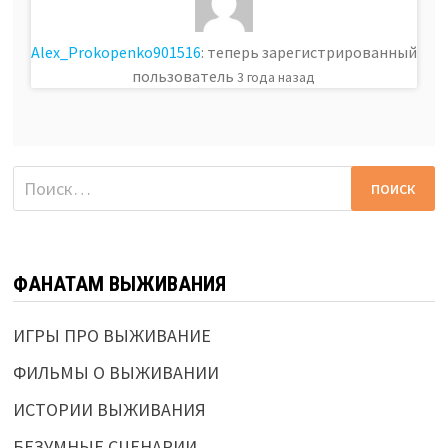
Alex_Prokopenko901516
: теперь зарегистрированный
пользователь
3 года назад
Найти:
ФАНАТАМ ВЫЖИВАНИЯ
ИГРЫ ПРО ВЫЖИВАНИЕ
ФИЛЬМЫ О ВЫЖИВАНИИ
ИСТОРИИ ВЫЖИВАНИЯ
БЕЗУМНЫЕ СЦЕНАРИИ