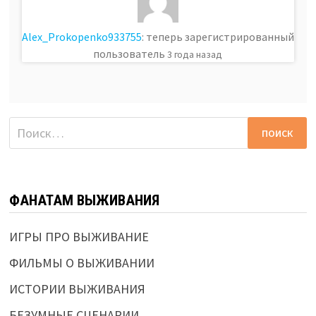
Alex_Prokopenko933755
: теперь зарегистрированный
пользователь
3 года назад
Найти:
ФАНАТАМ ВЫЖИВАНИЯ
ИГРЫ ПРО ВЫЖИВАНИЕ
ФИЛЬМЫ О ВЫЖИВАНИИ
ИСТОРИИ ВЫЖИВАНИЯ
БЕЗУМНЫЕ СЦЕНАРИИ