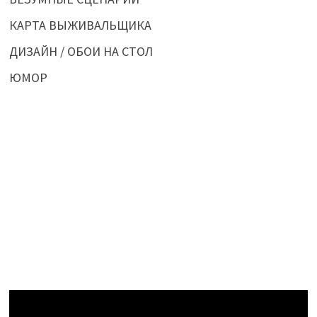
КАРТА ВЫЖИВАЛЬЩИКА
ДИЗАЙН / ОБОИ НА СТОЛ
ЮМОР