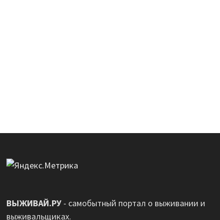
ВЫЖИВАЙ.РУ
- самобытный портал о выживании и
выживальщиках.