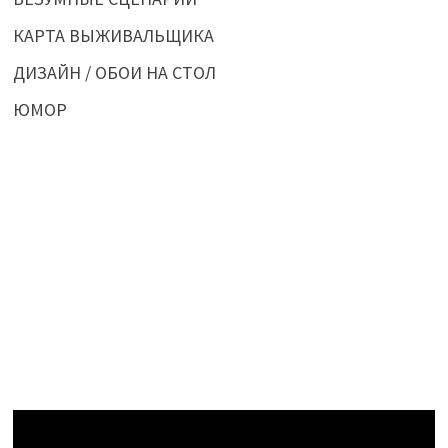
КАРТА ВЫЖИВАЛЬЩИКА
ДИЗАЙН / ОБОИ НА СТОЛ
ЮМОР