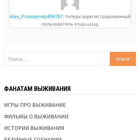
Alex_Prokopenko890787
: теперь зарегистрированный
пользователь
4 года назад
Найти:
ФАНАТАМ ВЫЖИВАНИЯ
ИГРЫ ПРО ВЫЖИВАНИЕ
ФИЛЬМЫ О ВЫЖИВАНИИ
ИСТОРИИ ВЫЖИВАНИЯ
БЕЗУМНЫЕ СЦЕНАРИИ