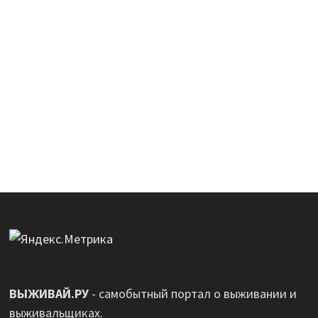
ВЫЖИВАЙ.РУ
- самобытный портал о выживании и
выживальщиках.