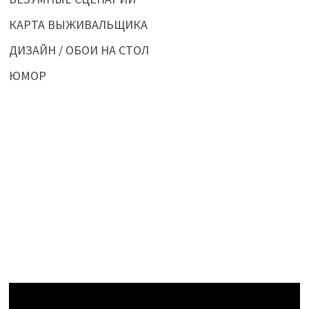
КАРТА ВЫЖИВАЛЬЩИКА
ДИЗАЙН / ОБОИ НА СТОЛ
ЮМОР