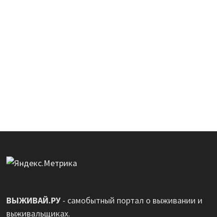
ВЫЖИВАЙ.РУ
- самобытный портал о выживании и
выживальщиках.