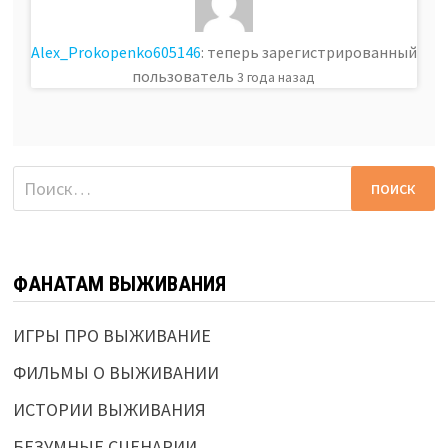
Alex_Prokopenko605146
: теперь зарегистрированный
пользователь
3 года назад
Найти:
ФАНАТАМ ВЫЖИВАНИЯ
ИГРЫ ПРО ВЫЖИВАНИЕ
ФИЛЬМЫ О ВЫЖИВАНИИ
ИСТОРИИ ВЫЖИВАНИЯ
БЕЗУМНЫЕ СЦЕНАРИИ