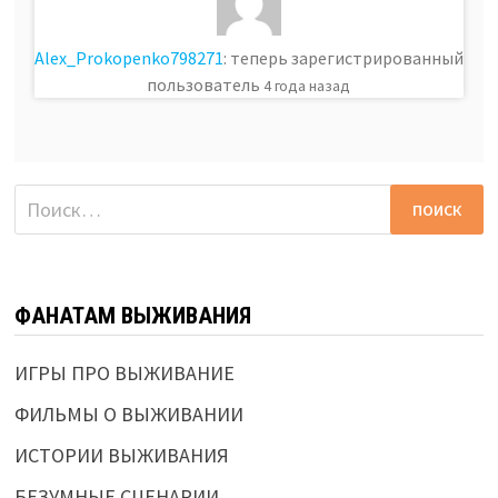
Alex_Prokopenko798271
: теперь зарегистрированный
пользователь
4 года назад
Найти:
ФАНАТАМ ВЫЖИВАНИЯ
ИГРЫ ПРО ВЫЖИВАНИЕ
ФИЛЬМЫ О ВЫЖИВАНИИ
ИСТОРИИ ВЫЖИВАНИЯ
БЕЗУМНЫЕ СЦЕНАРИИ