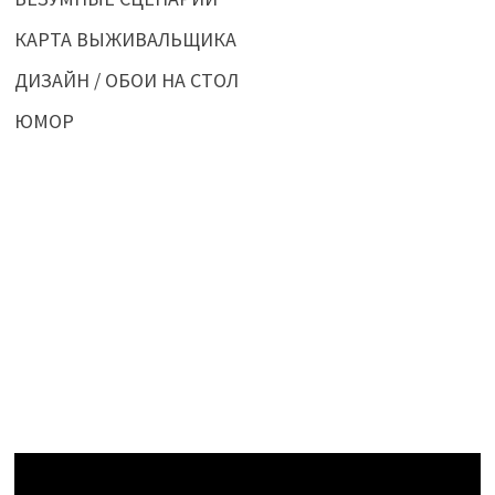
КАРТА ВЫЖИВАЛЬЩИКА
ДИЗАЙН / ОБОИ НА СТОЛ
ЮМОР