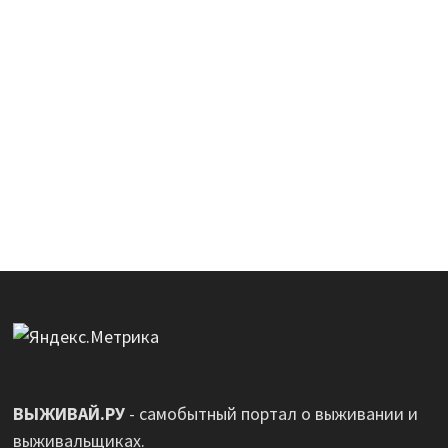
ВЫЖИВАЙ.РУ
- самобытный портал о выживании и
выживальщиках.