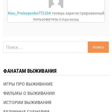
Alex_Prokopenko771104
: теперь зарегистрированный
пользователь
5 года назад
Найти:
ФАНАТАМ ВЫЖИВАНИЯ
ИГРЫ ПРО ВЫЖИВАНИЕ
ФИЛЬМЫ О ВЫЖИВАНИИ
ИСТОРИИ ВЫЖИВАНИЯ
БЕЗУМНЫЕ СЦЕНАРИИ