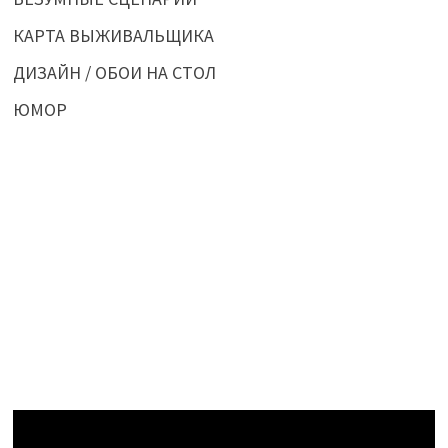
КАРТА ВЫЖИВАЛЬЩИКА
ДИЗАЙН / ОБОИ НА СТОЛ
ЮМОР