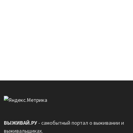
ВЫЖИВАЙ.РУ
- самобытный портал о выживании и
выживальщиках.