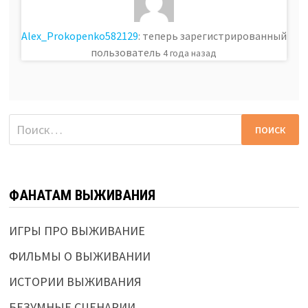
Alex_Prokopenko582129
: теперь зарегистрированный
пользователь
4 года назад
Найти:
ФАНАТАМ ВЫЖИВАНИЯ
ИГРЫ ПРО ВЫЖИВАНИЕ
ФИЛЬМЫ О ВЫЖИВАНИИ
ИСТОРИИ ВЫЖИВАНИЯ
БЕЗУМНЫЕ СЦЕНАРИИ