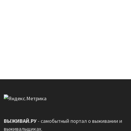
ВЫЖИВАЙ.РУ
- самобытный портал о выживании и
выживальщиках.