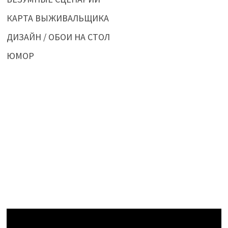
КАРТА ВЫЖИВАЛЬЩИКА
ДИЗАЙН / ОБОИ НА СТОЛ
ЮМОР