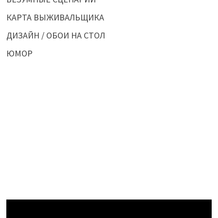
КАРТА ВЫЖИВАЛЬЩИКА
ДИЗАЙН / ОБОИ НА СТОЛ
ЮМОР