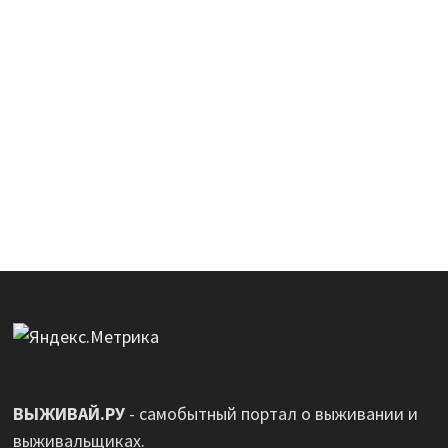
ВЫЖИВАЙ.РУ
- самобытный портал о выживании и
выживальщиках.