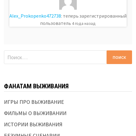
Alex_Prokopenko472738
: теперь зарегистрированный
пользователь
4 года назад
Найти:
ФАНАТАМ ВЫЖИВАНИЯ
ИГРЫ ПРО ВЫЖИВАНИЕ
ФИЛЬМЫ О ВЫЖИВАНИИ
ИСТОРИИ ВЫЖИВАНИЯ
БЕЗУМНЫЕ СЦЕНАРИИ