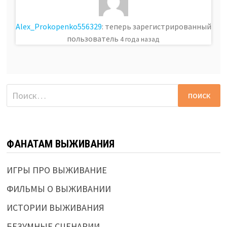
Alex_Prokopenko556329
: теперь зарегистрированный
пользователь
4 года назад
Найти:
ФАНАТАМ ВЫЖИВАНИЯ
ИГРЫ ПРО ВЫЖИВАНИЕ
ФИЛЬМЫ О ВЫЖИВАНИИ
ИСТОРИИ ВЫЖИВАНИЯ
БЕЗУМНЫЕ СЦЕНАРИИ