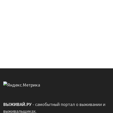
ВЫЖИВАЙ.РУ
- самобытный портал о выживании и
выживальщиках.