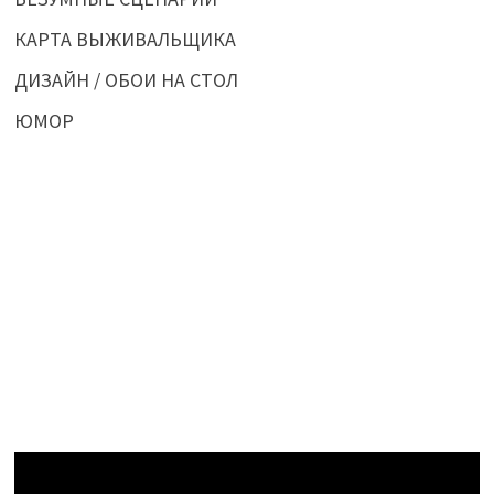
КАРТА ВЫЖИВАЛЬЩИКА
ДИЗАЙН / ОБОИ НА СТОЛ
ЮМОР