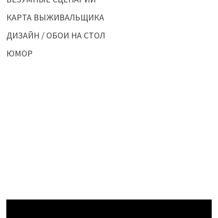
КАРТА ВЫЖИВАЛЬЩИКА
ДИЗАЙН / ОБОИ НА СТОЛ
ЮМОР