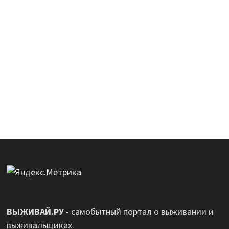
ВЫЖИВАЙ.РУ
- самобытный портал о выживании и
выживальщиках.