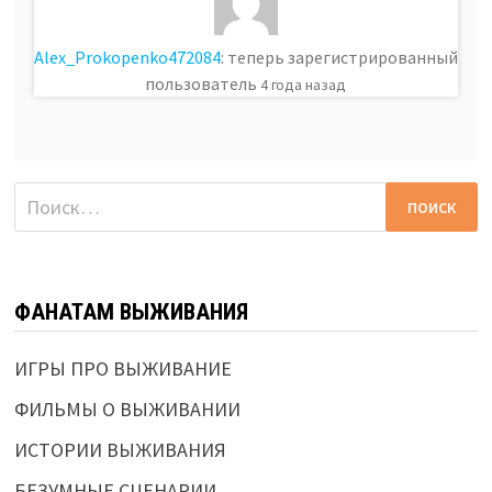
Alex_Prokopenko472084
: теперь зарегистрированный
пользователь
4 года назад
Найти:
ФАНАТАМ ВЫЖИВАНИЯ
ИГРЫ ПРО ВЫЖИВАНИЕ
ФИЛЬМЫ О ВЫЖИВАНИИ
ИСТОРИИ ВЫЖИВАНИЯ
БЕЗУМНЫЕ СЦЕНАРИИ