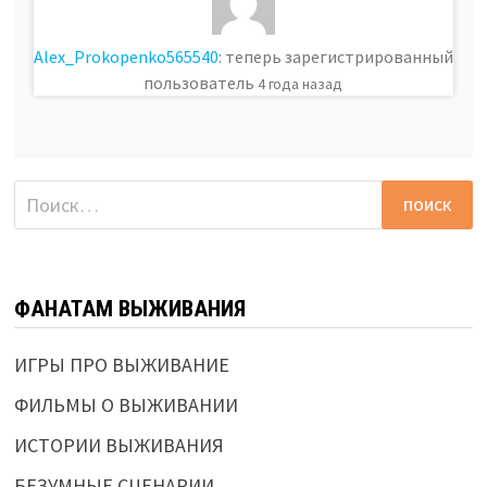
Alex_Prokopenko565540
: теперь зарегистрированный
пользователь
4 года назад
Найти:
ФАНАТАМ ВЫЖИВАНИЯ
ИГРЫ ПРО ВЫЖИВАНИЕ
ФИЛЬМЫ О ВЫЖИВАНИИ
ИСТОРИИ ВЫЖИВАНИЯ
БЕЗУМНЫЕ СЦЕНАРИИ