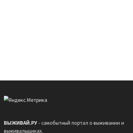
ВЫЖИВАЙ.РУ
- самобытный портал о выживании и
выживальщиках.