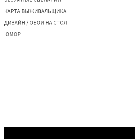
КАРТА ВЫЖИВАЛЬЩИКА
ДИЗАЙН / ОБОИ НА СТОЛ
ЮМОР