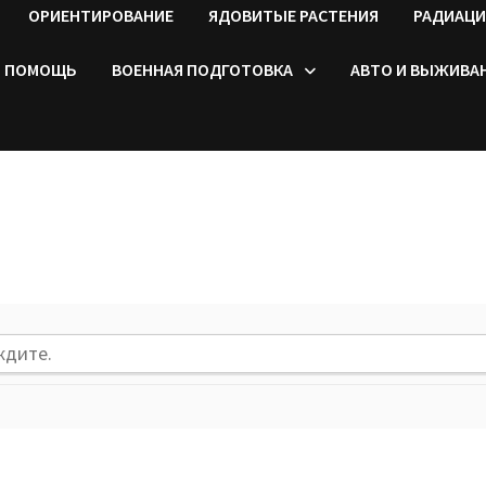
ОРИЕНТИРОВАНИЕ
ЯДОВИТЫЕ РАСТЕНИЯ
РАДИАЦИ
ПОМОЩЬ
ВОЕННАЯ ПОДГОТОВКА
АВТО И ВЫЖИВА
ждите.