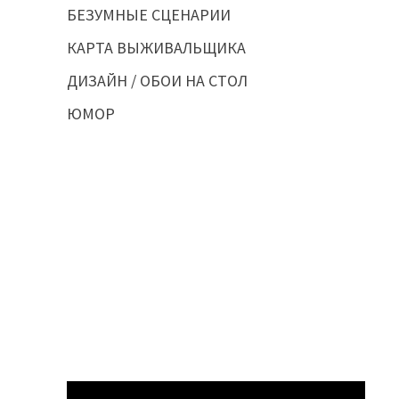
БЕЗУМНЫЕ СЦЕНАРИИ
КАРТА ВЫЖИВАЛЬЩИКА
ДИЗАЙН / ОБОИ НА СТОЛ
ЮМОР