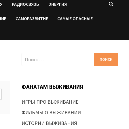
Я
РАДИОСВЯЗЬ
ЭНЕРГИЯ
НИЕ
САМОРАЗВИТИЕ
САМЫЕ ОПАСНЫЕ
Найти:
ФАНАТАМ ВЫЖИВАНИЯ
ИГРЫ ПРО ВЫЖИВАНИЕ
ФИЛЬМЫ О ВЫЖИВАНИИ
ИСТОРИИ ВЫЖИВАНИЯ