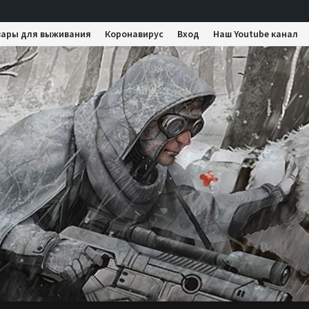
вары для выживания
Коронавирус
Вход
Наш Youtube канал