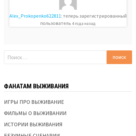
Alex_Prokopenko622811
: теперь зарегистрированный
пользователь
4 года назад
Найти:
ФАНАТАМ ВЫЖИВАНИЯ
ИГРЫ ПРО ВЫЖИВАНИЕ
ФИЛЬМЫ О ВЫЖИВАНИИ
ИСТОРИИ ВЫЖИВАНИЯ
БЕЗУМНЫЕ СЦЕНАРИИ