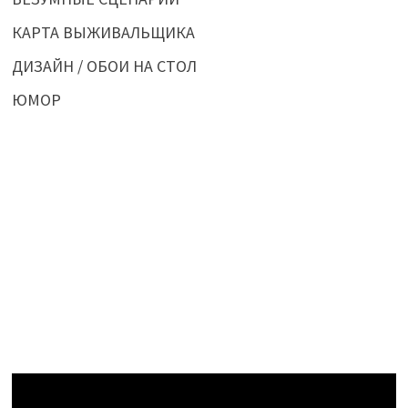
КАРТА ВЫЖИВАЛЬЩИКА
ДИЗАЙН / ОБОИ НА СТОЛ
ЮМОР