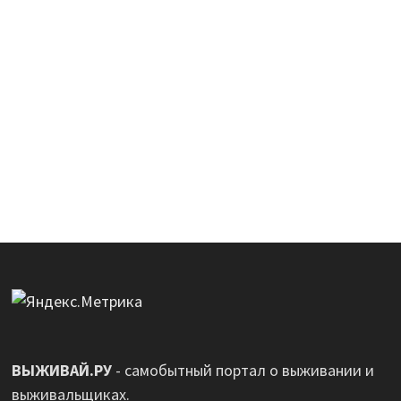
ВЫЖИВАЙ.РУ
- самобытный портал о выживании и
выживальщиках.