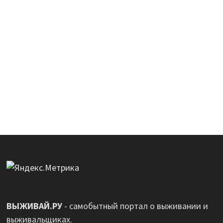
ВЫЖИВАЙ.РУ
- самобытный портал о выживании и
выживальщиках.