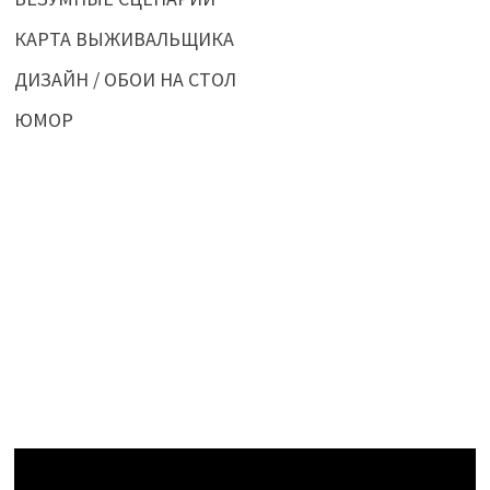
КАРТА ВЫЖИВАЛЬЩИКА
ДИЗАЙН / ОБОИ НА СТОЛ
ЮМОР