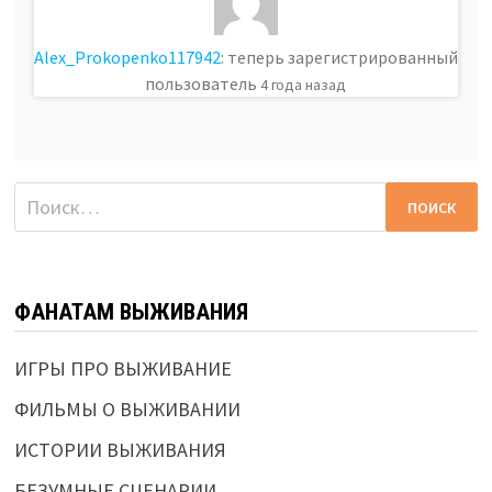
Alex_Prokopenko117942
: теперь зарегистрированный
пользователь
4 года назад
Найти:
ФАНАТАМ ВЫЖИВАНИЯ
ИГРЫ ПРО ВЫЖИВАНИЕ
ФИЛЬМЫ О ВЫЖИВАНИИ
ИСТОРИИ ВЫЖИВАНИЯ
БЕЗУМНЫЕ СЦЕНАРИИ