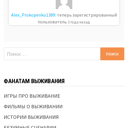
Alex_Prokopenko1389
: теперь зарегистрированный
пользователь
3 года назад
Найти:
ФАНАТАМ ВЫЖИВАНИЯ
ИГРЫ ПРО ВЫЖИВАНИЕ
ФИЛЬМЫ О ВЫЖИВАНИИ
ИСТОРИИ ВЫЖИВАНИЯ
БЕЗУМНЫЕ СЦЕНАРИИ