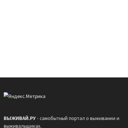
ВЫЖИВАЙ.РУ
- самобытный портал о выживании и
выживальщиках.