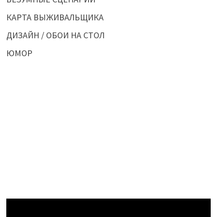
КАРТА ВЫЖИВАЛЬЩИКА
ДИЗАЙН / ОБОИ НА СТОЛ
ЮМОР