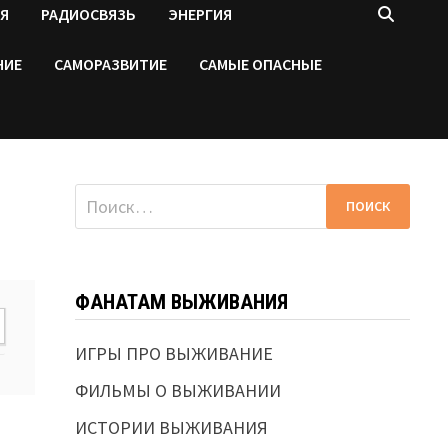
Я
РАДИОСВЯЗЬ
ЭНЕРГИЯ
НИЕ
САМОРАЗВИТИЕ
САМЫЕ ОПАСНЫЕ
Найти:
ФАНАТАМ ВЫЖИВАНИЯ
ИГРЫ ПРО ВЫЖИВАНИЕ
ФИЛЬМЫ О ВЫЖИВАНИИ
ИСТОРИИ ВЫЖИВАНИЯ