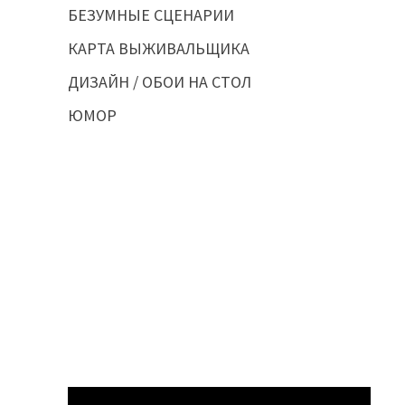
БЕЗУМНЫЕ СЦЕНАРИИ
КАРТА ВЫЖИВАЛЬЩИКА
ДИЗАЙН / ОБОИ НА СТОЛ
ЮМОР