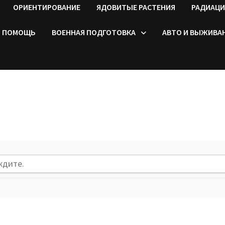
ОРИЕНТИРОВАНИЕ
ЯДОВИТЫЕ РАСТЕНИЯ
РАДИАЦИ
ПОМОЩЬ
ВОЕННАЯ ПОДГОТОВКА
АВТО И ВЫЖИВА
ждите.