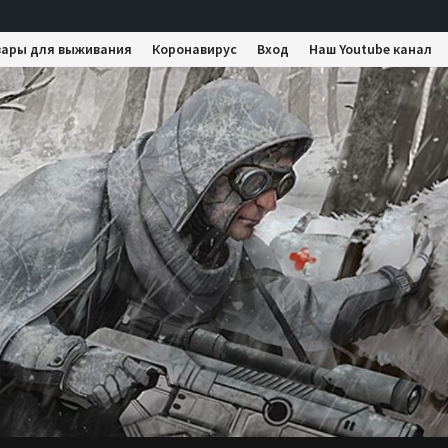
вары для выживания
Коронавирус
Вход
Наш Youtube канал