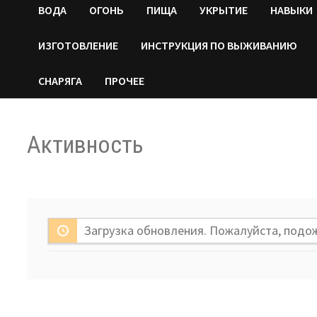
ВОДA
ОГОНЬ
ПИЩА
УКРЫТИЕ
НАВЫКИ
ИЗГОТОВЛЕНИЕ
ИНСТРУКЦИЯ ПО ВЫЖИВАНИЮ
СНАРЯГА
ПРОЧЕЕ
Активность
Загрузка обновления. Пожалуйста, подо