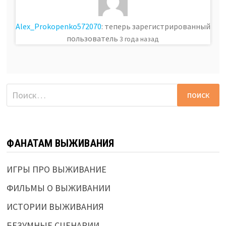
Alex_Prokopenko572070
: теперь зарегистрированный
пользователь
3 года назад
Найти:
ФАНАТАМ ВЫЖИВАНИЯ
ИГРЫ ПРО ВЫЖИВАНИЕ
ФИЛЬМЫ О ВЫЖИВАНИИ
ИСТОРИИ ВЫЖИВАНИЯ
БЕЗУМНЫЕ СЦЕНАРИИ