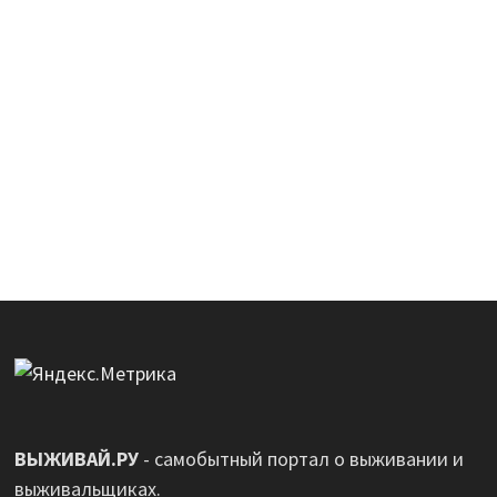
ВЫЖИВАЙ.РУ
- самобытный портал о выживании и
выживальщиках.