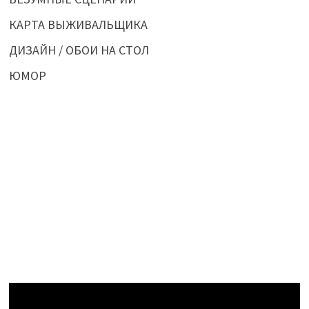
КАРТА ВЫЖИВАЛЬЩИКА
ДИЗАЙН / ОБОИ НА СТОЛ
ЮМОР