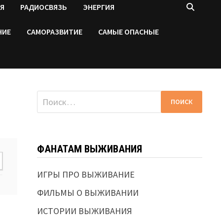
Я
РАДИОСВЯЗЬ
ЭНЕРГИЯ
НИЕ
САМОРАЗВИТИЕ
САМЫЕ ОПАСНЫЕ
Найти:
ФАНАТАМ ВЫЖИВАНИЯ
ИГРЫ ПРО ВЫЖИВАНИЕ
ФИЛЬМЫ О ВЫЖИВАНИИ
ИСТОРИИ ВЫЖИВАНИЯ