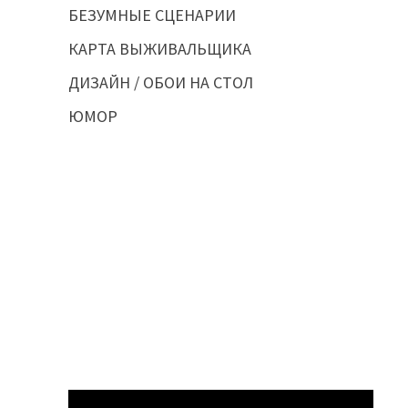
БЕЗУМНЫЕ СЦЕНАРИИ
КАРТА ВЫЖИВАЛЬЩИКА
ДИЗАЙН / ОБОИ НА СТОЛ
ЮМОР