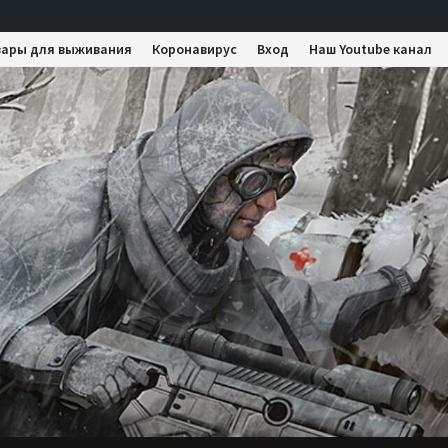
вары для выживания
Коронавирус
Вход
Наш Youtube канал