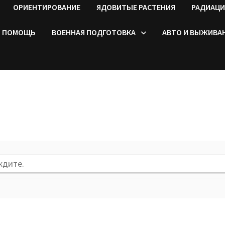
ОРИЕНТИРОВАНИЕ
ЯДОВИТЫЕ РАСТЕНИЯ
РАДИАЦИ
ПОМОЩЬ
ВОЕННАЯ ПОДГОТОВКА
АВТО И ВЫЖИВА
ждите.