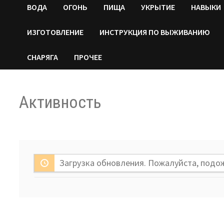
ВОДA
ОГОНЬ
ПИЩА
УКРЫТИЕ
НАВЫКИ
ИЗГОТОВЛЕНИЕ
ИНСТРУКЦИЯ ПО ВЫЖИВАНИЮ
СНАРЯГА
ПРОЧЕЕ
Активность
Загрузка обновления. Пожалуйста, подо