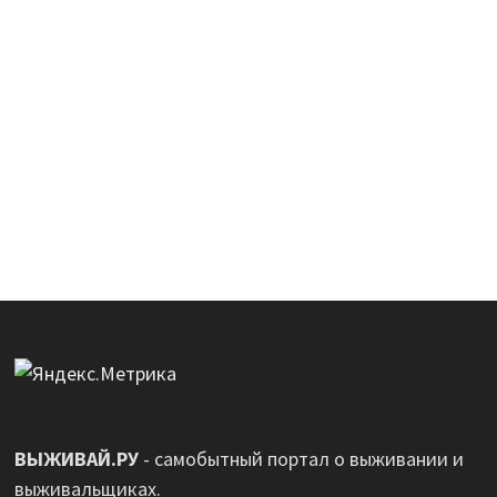
ВЫЖИВАЙ.РУ
- самобытный портал о выживании и
выживальщиках.