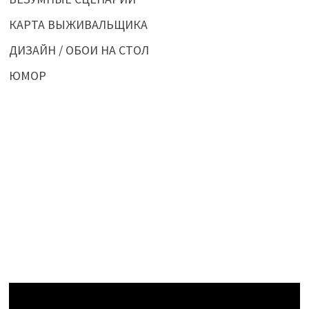
КАРТА ВЫЖИВАЛЬЩИКА
ДИЗАЙН / ОБОИ НА СТОЛ
ЮМОР