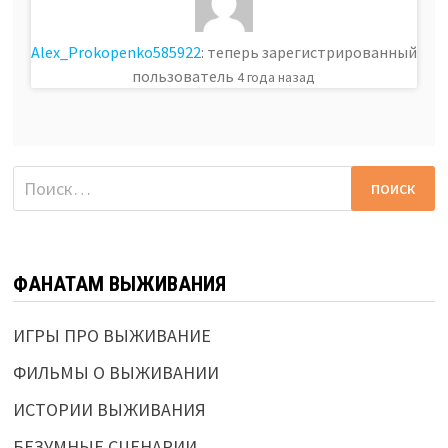
Alex_Prokopenko585922
: теперь зарегистрированный
пользователь
4 года назад
Найти:
ФАНАТАМ ВЫЖИВАНИЯ
ИГРЫ ПРО ВЫЖИВАНИЕ
ФИЛЬМЫ О ВЫЖИВАНИИ
ИСТОРИИ ВЫЖИВАНИЯ
БЕЗУМНЫЕ СЦЕНАРИИ