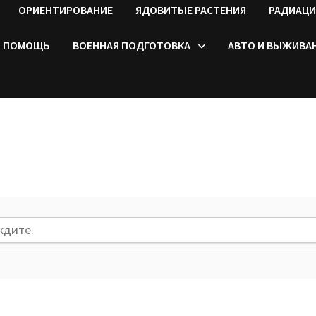
ОРИЕНТИРОВАНИЕ
ЯДОВИТЫЕ РАСТЕНИЯ
РАДИАЦИ
ПОМОЩЬ
ВОЕННАЯ ПОДГОТОВКА
АВТО И ВЫЖИВА
ждите.