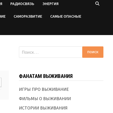
Я
РАДИОСВЯЗЬ
ЭНЕРГИЯ
НИЕ
САМОРАЗВИТИЕ
САМЫЕ ОПАСНЫЕ
Найти:
ФАНАТАМ ВЫЖИВАНИЯ
ИГРЫ ПРО ВЫЖИВАНИЕ
ФИЛЬМЫ О ВЫЖИВАНИИ
ИСТОРИИ ВЫЖИВАНИЯ