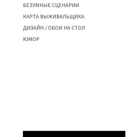
БЕЗУМНЫЕ СЦЕНАРИИ
КАРТА ВЫЖИВАЛЬЩИКА
ДИЗАЙН / ОБОИ НА СТОЛ
ЮМОР