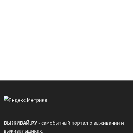
ВЫЖИВАЙ.РУ
- самобытный портал о выживании и
выживальщиках.