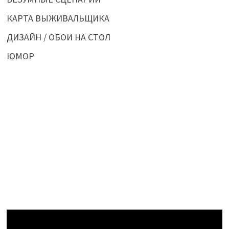
КАРТА ВЫЖИВАЛЬЩИКА
ДИЗАЙН / ОБОИ НА СТОЛ
ЮМОР