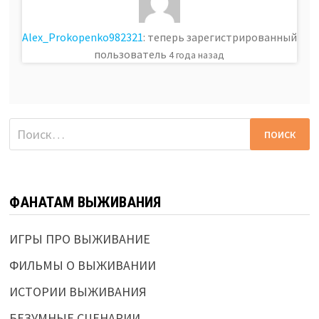
Alex_Prokopenko982321
: теперь зарегистрированный
пользователь
4 года назад
Найти:
ФАНАТАМ ВЫЖИВАНИЯ
ИГРЫ ПРО ВЫЖИВАНИЕ
ФИЛЬМЫ О ВЫЖИВАНИИ
ИСТОРИИ ВЫЖИВАНИЯ
БЕЗУМНЫЕ СЦЕНАРИИ