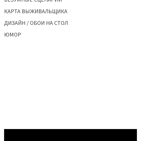
КАРТА ВЫЖИВАЛЬЩИКА
ДИЗАЙН / ОБОИ НА СТОЛ
ЮМОР