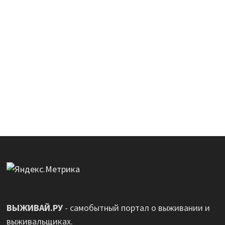
ВЫЖИВАЙ.РУ
- самобытный портал о выживании и
выживальщиках.