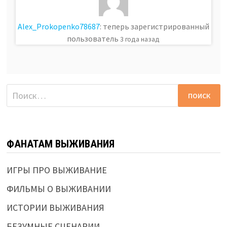
Alex_Prokopenko78687
: теперь зарегистрированный
пользователь
3 года назад
Найти:
ФАНАТАМ ВЫЖИВАНИЯ
ИГРЫ ПРО ВЫЖИВАНИЕ
ФИЛЬМЫ О ВЫЖИВАНИИ
ИСТОРИИ ВЫЖИВАНИЯ
БЕЗУМНЫЕ СЦЕНАРИИ