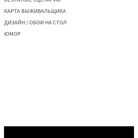
КАРТА ВЫЖИВАЛЬЩИКА
ДИЗАЙН / ОБОИ НА СТОЛ
ЮМОР