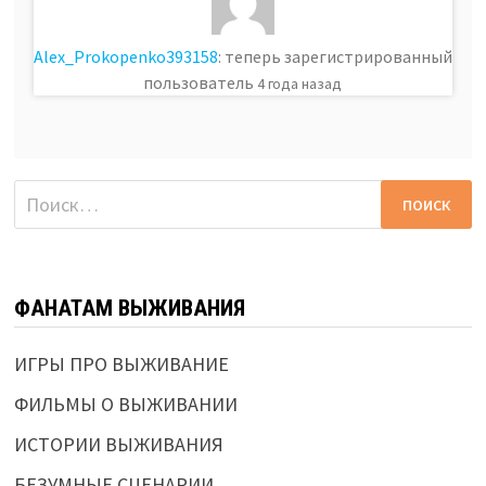
Alex_Prokopenko393158
: теперь зарегистрированный
пользователь
4 года назад
Найти:
ФАНАТАМ ВЫЖИВАНИЯ
ИГРЫ ПРО ВЫЖИВАНИЕ
ФИЛЬМЫ О ВЫЖИВАНИИ
ИСТОРИИ ВЫЖИВАНИЯ
БЕЗУМНЫЕ СЦЕНАРИИ