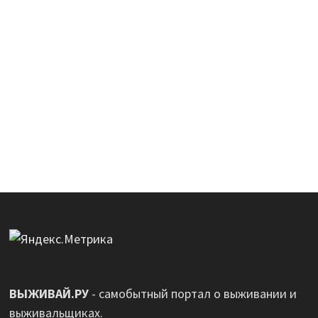
ВЫЖИВАЙ.РУ
- самобытный портал о выживании и
выживальщиках.