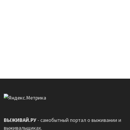
ВЫЖИВАЙ.РУ
- самобытный портал о выживании и
выживальщиках.