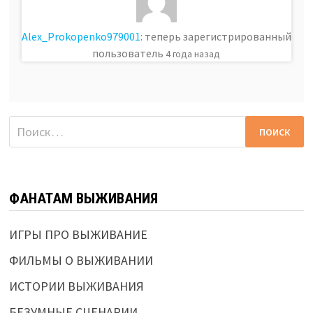
Alex_Prokopenko979001
: теперь зарегистрированный
пользователь
4 года назад
Найти:
ФАНАТАМ ВЫЖИВАНИЯ
ИГРЫ ПРО ВЫЖИВАНИЕ
ФИЛЬМЫ О ВЫЖИВАНИИ
ИСТОРИИ ВЫЖИВАНИЯ
БЕЗУМНЫЕ СЦЕНАРИИ