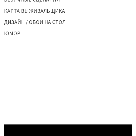
КАРТА ВЫЖИВАЛЬЩИКА
ДИЗАЙН / ОБОИ НА СТОЛ
ЮМОР