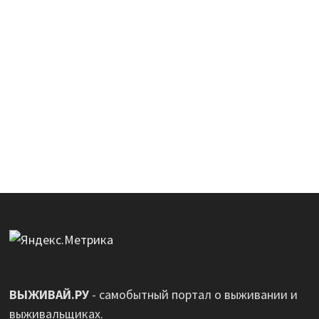
ВЫЖИВАЙ.РУ
- самобытный портал о выживании и
выживальщиках.