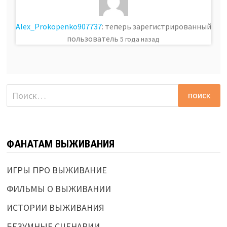
Alex_Prokopenko907737
: теперь зарегистрированный
пользователь
5 года назад
Найти:
ФАНАТАМ ВЫЖИВАНИЯ
ИГРЫ ПРО ВЫЖИВАНИЕ
ФИЛЬМЫ О ВЫЖИВАНИИ
ИСТОРИИ ВЫЖИВАНИЯ
БЕЗУМНЫЕ СЦЕНАРИИ