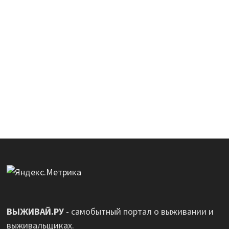
ВЫЖИВАЙ.РУ
- самобытный портал о выживании и
выживальщиках.