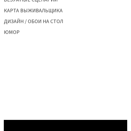
КАРТА ВЫЖИВАЛЬЩИКА
ДИЗАЙН / ОБОИ НА СТОЛ
ЮМОР