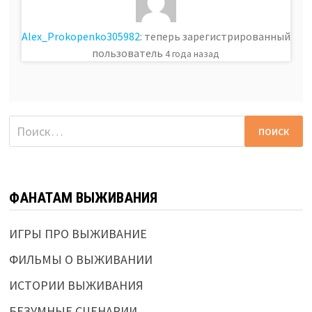
Alex_Prokopenko305982
: теперь зарегистрированный
пользователь
4 года назад
Найти:
ФАНАТАМ ВЫЖИВАНИЯ
ИГРЫ ПРО ВЫЖИВАНИЕ
ФИЛЬМЫ О ВЫЖИВАНИИ
ИСТОРИИ ВЫЖИВАНИЯ
БЕЗУМНЫЕ СЦЕНАРИИ