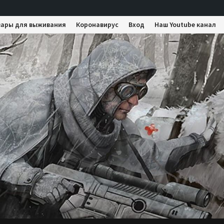
вары для выживания
Коронавирус
Вход
Наш Youtube канал