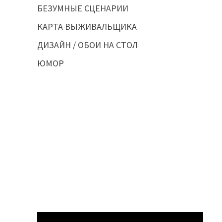
БЕЗУМНЫЕ СЦЕНАРИИ
КАРТА ВЫЖИВАЛЬЩИКА
ДИЗАЙН / ОБОИ НА СТОЛ
ЮМОР