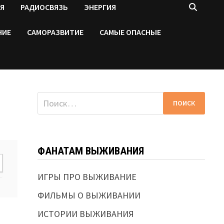
Я
РАДИОСВЯЗЬ
ЭНЕРГИЯ
НИЕ
САМОРАЗВИТИЕ
САМЫЕ ОПАСНЫЕ
Найти:
ФАНАТАМ ВЫЖИВАНИЯ
ИГРЫ ПРО ВЫЖИВАНИЕ
ФИЛЬМЫ О ВЫЖИВАНИИ
ИСТОРИИ ВЫЖИВАНИЯ