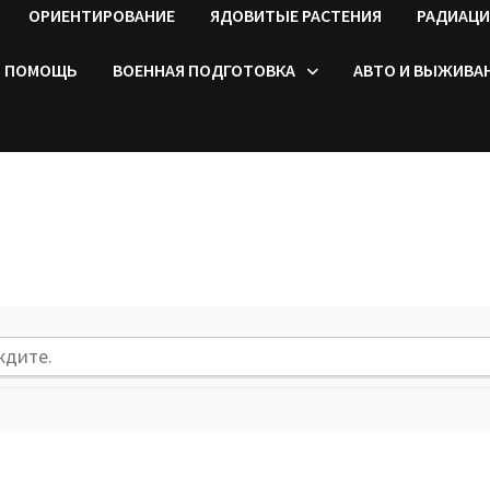
ОРИЕНТИРОВАНИЕ
ЯДОВИТЫЕ РАСТЕНИЯ
РАДИАЦИ
ПОМОЩЬ
ВОЕННАЯ ПОДГОТОВКА
АВТО И ВЫЖИВА
ждите.