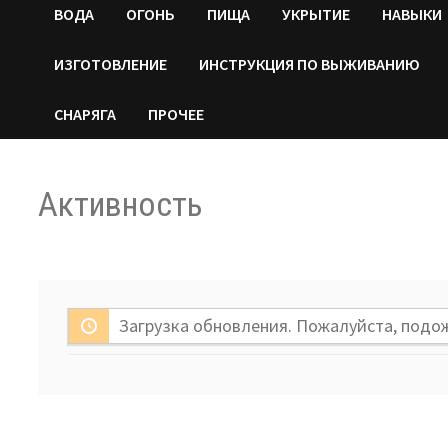
ВОДA
ОГОНЬ
ПИЩА
УКРЫТИЕ
НАВЫКИ
ИЗГОТОВЛЕНИЕ
ИНСТРУКЦИЯ ПО ВЫЖИВАНИЮ
СНАРЯГА
ПРОЧЕЕ
Активность
Загрузка обновления. Пожалуйста, подо