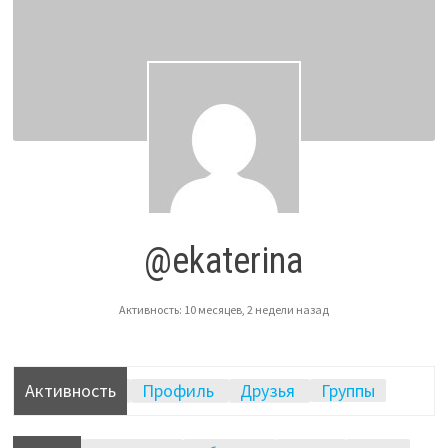
@ekaterina
Активность: 10 месяцев, 2 недели назад
Активность
Профиль
Друзья
Группы