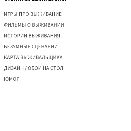
ИГРЫ ПРО ВЫЖИВАНИЕ
ФИЛЬМЫ О ВЫЖИВАНИИ
ИСТОРИИ ВЫЖИВАНИЯ
БЕЗУМНЫЕ СЦЕНАРИИ
КАРТА ВЫЖИВАЛЬЩИКА
ДИЗАЙН / ОБОИ НА СТОЛ
ЮМОР