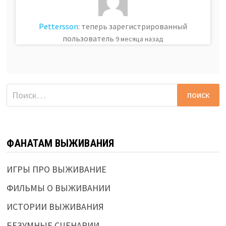
Pettersson
: теперь зарегистрированный
пользователь
9 месяца назад
Найти:
ФАНАТАМ ВЫЖИВАНИЯ
ИГРЫ ПРО ВЫЖИВАНИЕ
ФИЛЬМЫ О ВЫЖИВАНИИ
ИСТОРИИ ВЫЖИВАНИЯ
БЕЗУМНЫЕ СЦЕНАРИИ