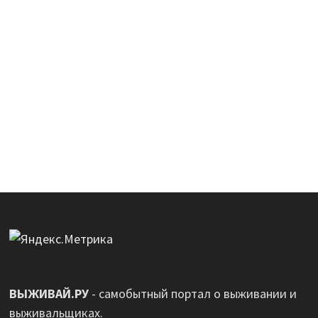
ВЫЖИВАЙ.РУ
- самобытный портал о выживании и
выживальщиках.