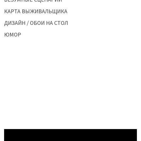
КАРТА ВЫЖИВАЛЬЩИКА
ДИЗАЙН / ОБОИ НА СТОЛ
ЮМОР