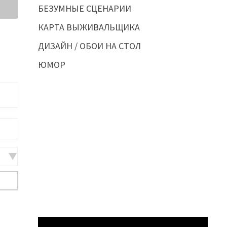
БЕЗУМНЫЕ СЦЕНАРИИ
КАРТА ВЫЖИВАЛЬЩИКА
ДИЗАЙН / ОБОИ НА СТОЛ
ЮМОР