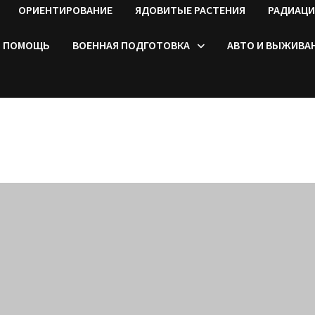
ОРИЕНТИРОВАНИЕ
ЯДОВИТЫЕ РАСТЕНИЯ
РАДИАЦИ
ПОМОЩЬ
ВОЕННАЯ ПОДГОТОВКА
АВТО И ВЫЖИВА