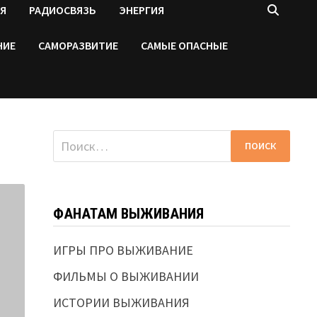
Я
РАДИОСВЯЗЬ
ЭНЕРГИЯ
НИЕ
САМОРАЗВИТИЕ
САМЫЕ ОПАСНЫЕ
Найти:
ФАНАТАМ ВЫЖИВАНИЯ
ИГРЫ ПРО ВЫЖИВАНИЕ
ФИЛЬМЫ О ВЫЖИВАНИИ
ИСТОРИИ ВЫЖИВАНИЯ