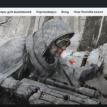
вары для выживания
Коронавирус
Вход
Наш Youtube канал