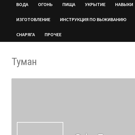
ВОДA
ОГОНЬ
ПИЩА
УКРЫТИЕ
НАВЫКИ
ИЗГОТОВЛЕНИЕ
ИНСТРУКЦИЯ ПО ВЫЖИВАНИЮ
СНАРЯГА
ПРОЧЕЕ
Туман