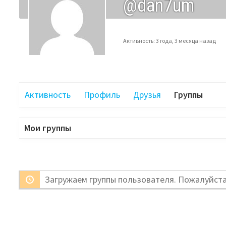
@dan7um
Активность: 3 года, 3 месяца назад
Активность
Профиль
Друзья
Группы
Мои группы
Загружаем группы пользователя. Пожалуйст