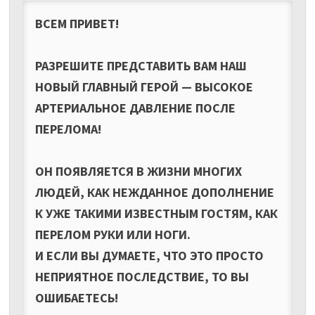
ВСЕМ ПРИВЕТ!
РАЗРЕШИТЕ ПРЕДСТАВИТЬ ВАМ НАШ
НОВЫЙ ГЛАВНЫЙ ГЕРОЙ — ВЫСОКОЕ
АРТЕРИАЛЬНОЕ ДАВЛЕНИЕ ПОСЛЕ
ПЕРЕЛОМА!
ОН ПОЯВЛЯЕТСЯ В ЖИЗНИ МНОГИХ
ЛЮДЕЙ, КАК НЕЖДАННОЕ ДОПОЛНЕНИЕ
К УЖЕ ТАКИМИ ИЗВЕСТНЫМ ГОСТЯМ, КАК
ПЕРЕЛОМ РУКИ ИЛИ НОГИ.
И ЕСЛИ ВЫ ДУМАЕТЕ, ЧТО ЭТО ПРОСТО
НЕПРИЯТНОЕ ПОСЛЕДСТВИЕ, ТО ВЫ
ОШИБАЕТЕСЬ!