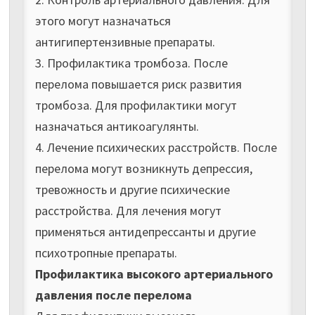
этого могут назначаться
антигипертензивные препараты.
3. Профилактика тромбоза. После
перелома повышается риск развития
тромбоза. Для профилактики могут
назначаться антикоагулянты.
4. Лечение психических расстройств. После
перелома могут возникнуть депрессия,
тревожность и другие психические
расстройства. Для лечения могут
применяться антидепрессанты и другие
психотропные препараты.
Профилактика высокого артериального
давления после перелома