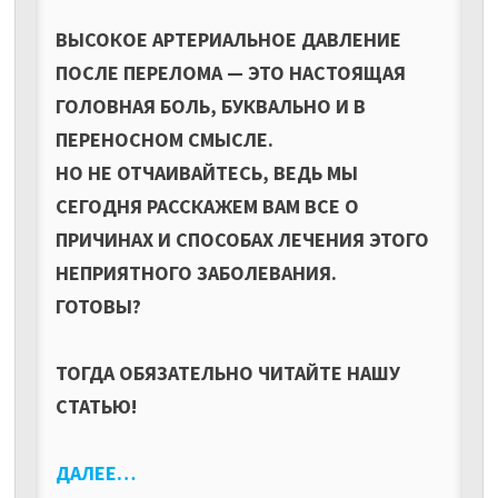
ВЫСОКОЕ АРТЕРИАЛЬНОЕ ДАВЛЕНИЕ
ПОСЛЕ ПЕРЕЛОМА — ЭТО НАСТОЯЩАЯ
ГОЛОВНАЯ БОЛЬ, БУКВАЛЬНО И В
ПЕРЕНОСНОМ СМЫСЛЕ.
НО НЕ ОТЧАИВАЙТЕСЬ, ВЕДЬ МЫ
СЕГОДНЯ РАССКАЖЕМ ВАМ ВСЕ О
ПРИЧИНАХ И СПОСОБАХ ЛЕЧЕНИЯ ЭТОГО
НЕПРИЯТНОГО ЗАБОЛЕВАНИЯ.
ГОТОВЫ?
ТОГДА ОБЯЗАТЕЛЬНО ЧИТАЙТЕ НАШУ
СТАТЬЮ!
ДАЛЕЕ…