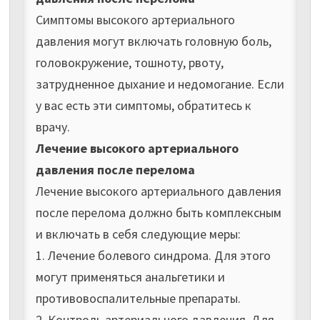
Симптомы высокого артериального
давления могут включать головную боль,
головокружение, тошноту, рвоту,
затрудненное дыхание и недомогание. Если
у вас есть эти симптомы, обратитесь к
врачу.
Лечение высокого артериального
давления после перелома
Лечение высокого артериального давления
после перелома должно быть комплексным
и включать в себя следующие меры:
1. Лечение болевого синдрома. Для этого
могут применяться анальгетики и
противовоспалительные препараты.
2. Контроль артериального давления. Для