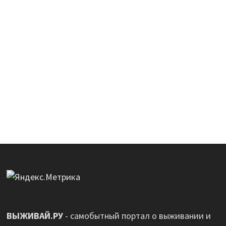
ВЫЖИВАЙ.РУ
- самобытный портал о выживании и