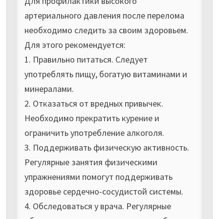
Для профилактики высокого
артериального давления после перелома
необходимо следить за своим здоровьем.
Для этого рекомендуется:
1. Правильно питаться. Следует
употреблять пищу, богатую витаминами и
минералами.
2. Отказаться от вредных привычек.
Необходимо прекратить курение и
ограничить употребление алкоголя.
3. Поддерживать физическую активность.
Регулярные занятия физическими
упражнениями помогут поддерживать
здоровье сердечно-сосудистой системы.
4. Обследоваться у врача. Регулярные