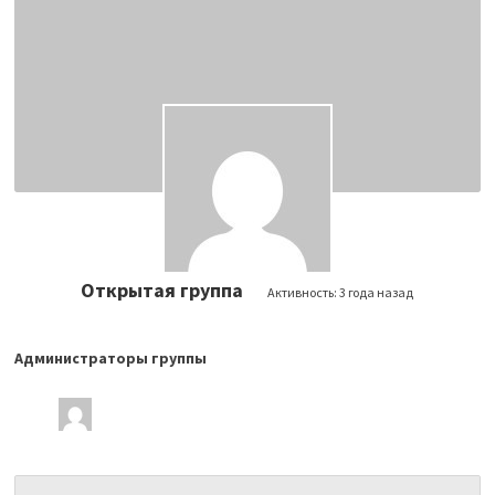
Открытая группа
Активность:
3 года назад
Администраторы группы
Лидеры
группы