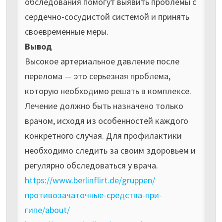
обследования помогут выявить проблемы с
сердечно-сосудистой системой и принять
своевременные меры.
Вывод
Высокое артериальное давление после
перелома — это серьезная проблема,
которую необходимо решать в комплексе.
Лечение должно быть назначено только
врачом, исходя из особенностей каждого
конкретного случая. Для профилактики
необходимо следить за своим здоровьем и
регулярно обследоваться у врача.
https://www.berlinflirt.de/gruppen/
противозачаточные-средства-при-
гипе/about/