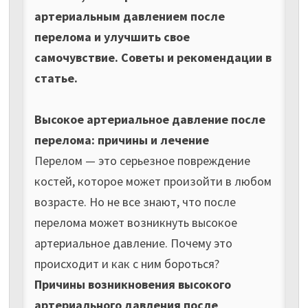
артериальным давлением после
перелома и улучшить свое
самочувствие. Советы и рекомендации в
статье.
Высокое артериальное давление после
перелома: причины и лечение
Перелом — это серьезное повреждение
костей, которое может произойти в любом
возрасте. Но не все знают, что после
перелома может возникнуть высокое
артериальное давление. Почему это
происходит и как с ним бороться?
Причины возникновения высокого
артериального давления после