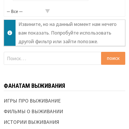
в
активности...
Извините, но на данный момент нам нечего
вам показать. Попробуйте использовать
другой фильтр или зайти попозже.
Найти:
ФАНАТАМ ВЫЖИВАНИЯ
ИГРЫ ПРО ВЫЖИВАНИЕ
ФИЛЬМЫ О ВЫЖИВАНИИ
ИСТОРИИ ВЫЖИВАНИЯ