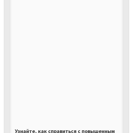
Узнайте, как справиться с повышенным