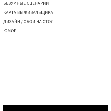
БЕЗУМНЫЕ СЦЕНАРИИ
КАРТА ВЫЖИВАЛЬЩИКА
ДИЗАЙН / ОБОИ НА СТОЛ
ЮМОР