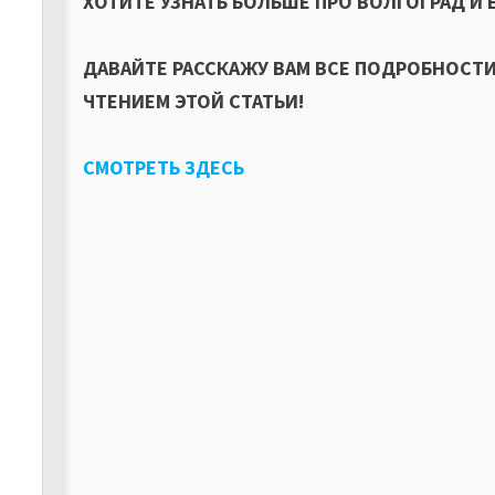
ХОТИТЕ УЗНАТЬ БОЛЬШЕ ПРО ВОЛГОГРАД И 
ДАВАЙТЕ РАССКАЖУ ВАМ ВСЕ ПОДРОБНОСТ
ЧТЕНИЕМ ЭТОЙ СТАТЬИ!
СМОТРЕТЬ ЗДЕСЬ