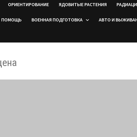
ОРИЕНТИРОВАНИЕ
ЯДОВИТЫЕ РАСТЕНИЯ
РАДИАЦИ
ПОМОЩЬ
ВОЕННАЯ ПОДГОТОВКА
АВТО И ВЫЖИВА
цена