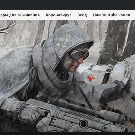
вары для выживания
Коронавирус
Вход
Наш Youtube канал