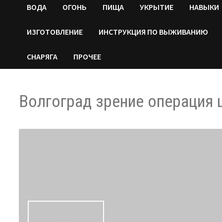
ВОДA
ОГОНЬ
ПИЩА
УКРЫТИЕ
НАВЫКИ
ИЗГОТОВЛЕНИЕ
ИНСТРУКЦИЯ ПО ВЫЖИВАНИЮ
СНАРЯГА
ПРОЧЕЕ
Волгоград зрение операция 